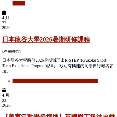
薦名單
4 月
22
2026
日本龍谷大學2026暑期研修課程
By
andreyu
日本龍谷大學將於2026暑期辦理出R-STEP (Ryukoku Short-
Term Experience Program)活動，歡迎有興趣的同學自行報名參
加。
閱讀更多
關於 日本龍谷大學2026暑期研修課程
4 月
22
2026
【美育活動畢業標準】英國愛丁堡納皮爾