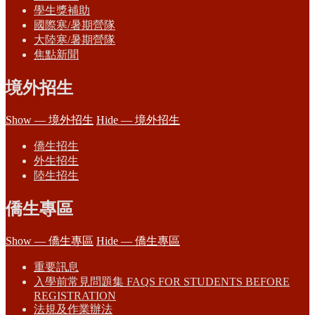
學生獎補助
國際寒/暑期營隊
大陸寒/暑期營隊
焦點新聞
境外招生
Show — 境外招生
Hide — 境外招生
僑生招生
外生招生
陸生招生
僑生專區
Show — 僑生專區
Hide — 僑生專區
重要訊息
入學前常見問題集 FAQS FOR STUDENTS BEFORE
REGISTRATION
法規及作業辦法