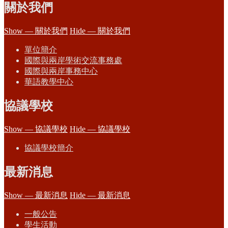
關於我們
Show — 關於我們
Hide — 關於我們
單位簡介
國際與兩岸學術交流事務處
國際與兩岸事務中心
華語教學中心
協議學校
Show — 協議學校
Hide — 協議學校
協議學校簡介
最新消息
Show — 最新消息
Hide — 最新消息
一般公告
學生活動