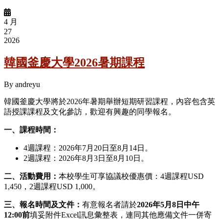
4 月
27
2026
韓國釜慶大學2026暑期課程
By
andreyu
韓國釜慶大學將於2026年暑期舉辦短期研習課程，內容包含英
語授課課程及文化參訪，歡迎有興趣的同學報名。
一、課程時間：
4週課程：2026年7月20日至8月14日。
2週課程：2026年8月3日至8月10日。
二、活動費用：
本校學生可享協議校優惠價：4週課程USD
1,450，2週課程USD 1,000。
三、報名時間及文件：
有意報名者請於
2026年5月8日中午
12:00前
填妥附件Excel訊息彙整表，連同其他應備文件一併寄