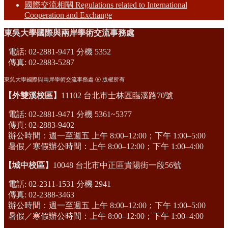
國際交流相關 Regulations related to International
Cooperation and Exchange
東吳大學國際與兩岸學術交流事務處
電話: 02-2881-9471 分機 5352
傳真: 02-2883-5287
東吳大學國際與兩岸學術交流事務處 Ⓡ 版權所有
【外雙溪校區】
11102 台北市士林區臨溪路70號
電話: 02-2881-9471 分機 5361~5377
傳真: 02-2883-9402
辦公時間：週一至週五 上午 8:00–12:00；下午 1:00–5:00
暑假／寒假辦公時間：上午 8:00–12:00；下午 1:00–4:00
【城中校區】
10048 台北市中正區貴陽街一段56號
電話: 02-2311-1531 分機 2941
傳真: 02-2388-3463
辦公時間：週一至週五 上午 8:00–12:00；下午 1:00–5:00
暑假／寒假辦公時間：上午 8:00–12:00；下午 1:00–4:00