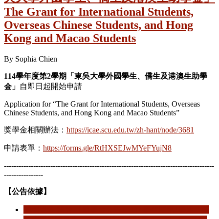
The Grant for International Students,
Overseas Chinese Students, and Hong
Kong and Macao Students
By
Sophia Chien
114
學年度第2
學期「東吳大學外國學生、僑生及港澳生助學
金」
自即日起開始申請
Application for “The Grant for International Students, Overseas
Chinese Students, and Hong Kong and Macao Students”
獎學金相關辦法：
https://icae.scu.edu.tw/zh-hant/node/3681
申請表單：
https://forms.gle/RtHXSEJwMYeFYujN8
--------------------------------------------------------------------------------------
----------------
【公告依據】
閱讀更多
關於 【助學金公告】 114學年度第2學期「東