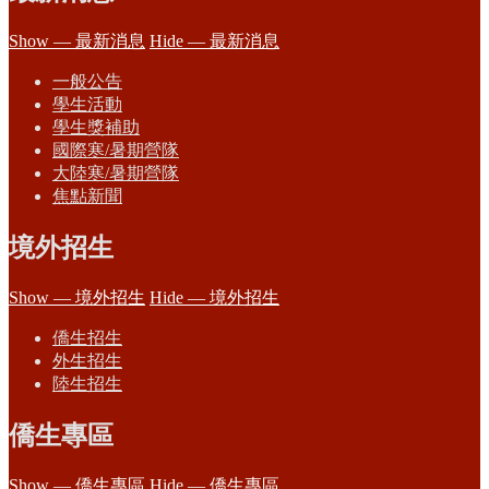
Show — 最新消息
Hide — 最新消息
一般公告
學生活動
學生獎補助
國際寒/暑期營隊
大陸寒/暑期營隊
焦點新聞
境外招生
Show — 境外招生
Hide — 境外招生
僑生招生
外生招生
陸生招生
僑生專區
Show — 僑生專區
Hide — 僑生專區