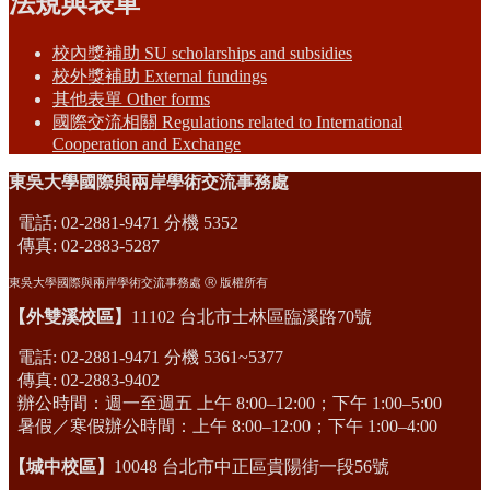
法規與表單
校內獎補助 SU scholarships and subsidies
校外獎補助 External fundings
其他表單 Other forms
國際交流相關 Regulations related to International
Cooperation and Exchange
東吳大學國際與兩岸學術交流事務處
電話: 02-2881-9471 分機 5352
傳真: 02-2883-5287
東吳大學國際與兩岸學術交流事務處 Ⓡ 版權所有
【外雙溪校區】
11102 台北市士林區臨溪路70號
電話: 02-2881-9471 分機 5361~5377
傳真: 02-2883-9402
辦公時間：週一至週五 上午 8:00–12:00；下午 1:00–5:00
暑假／寒假辦公時間：上午 8:00–12:00；下午 1:00–4:00
【城中校區】
10048 台北市中正區貴陽街一段56號