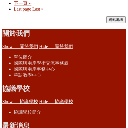
下一頁
››
Last page
Last »
網站地圖
關於我們
Show — 關於我們
Hide — 關於我們
單位簡介
國際與兩岸學術交流事務處
國際與兩岸事務中心
華語教學中心
協議學校
Show — 協議學校
Hide — 協議學校
協議學校簡介
最新消息