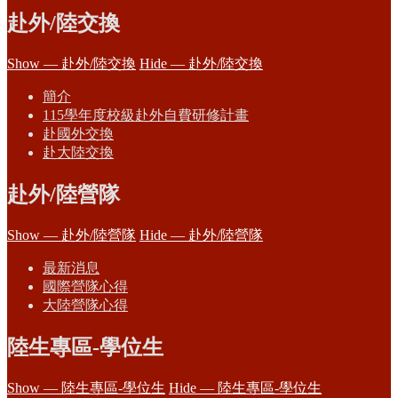
赴外/陸交換
Show — 赴外/陸交換
Hide — 赴外/陸交換
簡介
115學年度校級赴外自費研修計畫
赴國外交換
赴大陸交換
赴外/陸營隊
Show — 赴外/陸營隊
Hide — 赴外/陸營隊
最新消息
國際營隊心得
大陸營隊心得
陸生專區-學位生
Show — 陸生專區-學位生
Hide — 陸生專區-學位生