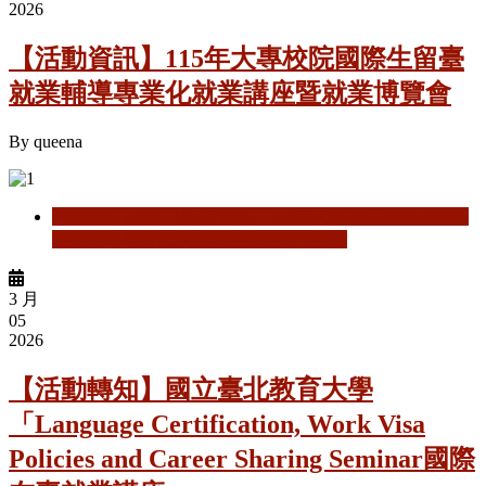
2026
【活動資訊】115年大專校院國際生留臺
就業輔導專業化就業講座暨就業博覽會
By
queena
閱讀更多
關於 【活動資訊】115年大專校院國際生留臺
就業輔導專業化就業講座暨就業博覽會
3 月
05
2026
【活動轉知】國立臺北教育大學
「Language Certification, Work Visa
Policies and Career Sharing Seminar國際