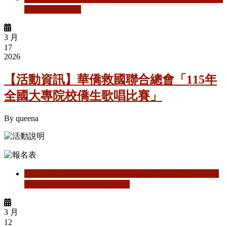
業巡迴說明會」
3 月
17
2026
【活動資訊】華僑救國聯合總會「115年
全國大專院校僑生歌唱比賽」
By
queena
閱讀更多
關於 【活動資訊】華僑救國聯合總會「115年
全國大專院校僑生歌唱比賽」
3 月
12