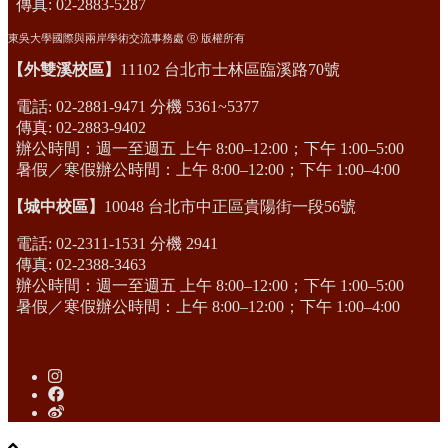
傳真: 02-2883-5287
東吳大學國際與兩岸學術交流事務處 Ⓡ 版權所有
【外雙溪校區】
11102 台北市士林區臨溪路70號
電話: 02-2881-9471 分機 5361~5377
傳真: 02-2883-9402
辦公時間：週一至週五 上午 8:00–12:00；下午 1:00–5:00
暑假／寒假辦公時間：上午 8:00–12:00；下午 1:00–4:00
【城中校區】
10048 台北市中正區貴陽街一段56號
電話: 02-2311-1531 分機 2941
傳真: 02-2388-3463
辦公時間：週一至週五 上午 8:00–12:00；下午 1:00–5:00
暑假／寒假辦公時間：上午 8:00–12:00；下午 1:00–4:00