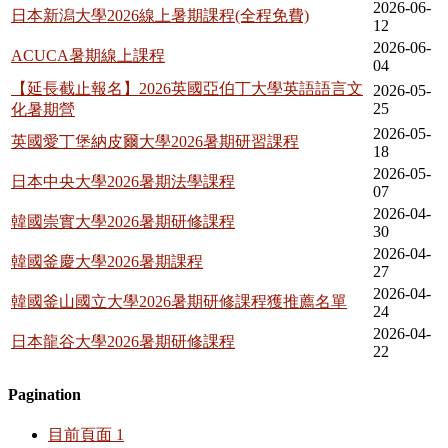
2026-06-
日本新潟大學2026線上暑期課程(全程免費)
12
2026-06-
ACUCA暑期線上課程
04
【延長截止報名】2026英國亞伯丁大學英語語言文
2026-05-
25
化暑期營
2026-05-
英國愛丁堡納皮爾大學2026暑期研習課程
18
2026-05-
日本中央大學2026暑期法學課程
07
2026-04-
韓國崇實大學2026暑期研修課程
30
2026-04-
韓國釜慶大學2026暑期課程
27
2026-04-
韓國釜山國立大學2026暑期研修課程獲推薦名單
24
2026-04-
日本龍谷大學2026暑期研修課程
22
Pagination
目前頁面
1