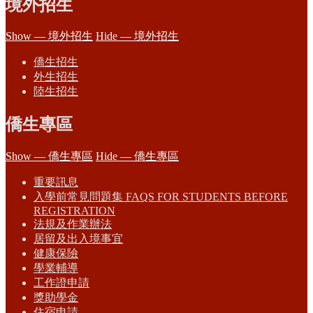
境外招生
Show — 境外招生
Hide — 境外招生
僑生招生
外生招生
陸生招生
僑生專區
Show — 僑生專區
Hide — 僑生專區
重要訊息
入學前常見問題集 FAQS FOR STUDENTS BEFORE
REGISTRATION
法規及作業辦法
居留及出入境事宜
健康保險
學業輔導
工作證申請
獎助學金
住宿申請