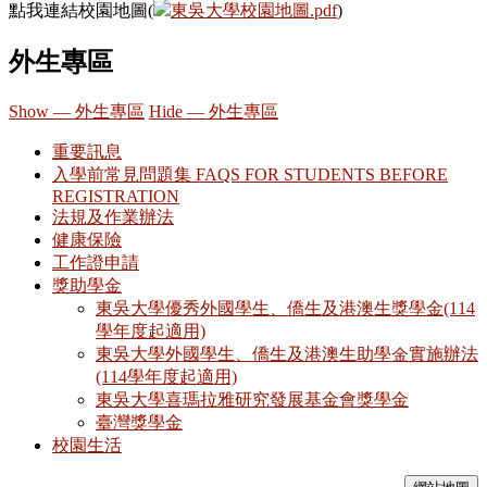
點我連結校園地圖(
東吳大學校園地圖.pdf
)
外生專區
Show — 外生專區
Hide — 外生專區
重要訊息
入學前常見問題集 FAQS FOR STUDENTS BEFORE
REGISTRATION
法規及作業辦法
健康保險
工作證申請
獎助學金
東吳大學優秀外國學生、僑生及港澳生獎學金(114
學年度起適用)
東吳大學外國學生、僑生及港澳生助學金實施辦法
(114學年度起適用)
東吳大學喜瑪拉雅研究發展基金會獎學金
臺灣獎學金
校園生活