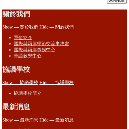
網站地圖
關於我們
Show — 關於我們
Hide — 關於我們
單位簡介
國際與兩岸學術交流事務處
國際與兩岸事務中心
華語教學中心
協議學校
Show — 協議學校
Hide — 協議學校
協議學校簡介
最新消息
Show — 最新消息
Hide — 最新消息