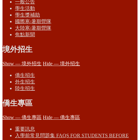
一般公告
學生活動
學生獎補助
國際寒/暑期營隊
大陸寒/暑期營隊
焦點新聞
境外招生
Show — 境外招生
Hide — 境外招生
僑生招生
外生招生
陸生招生
僑生專區
Show — 僑生專區
Hide — 僑生專區
重要訊息
入學前常見問題集 FAQS FOR STUDENTS BEFORE