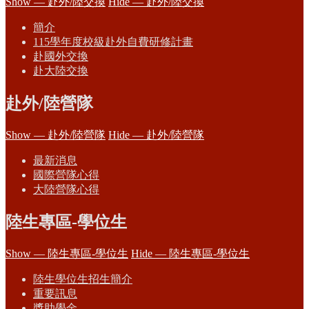
Show — 赴外/陸交換
Hide — 赴外/陸交換
簡介
115學年度校級赴外自費研修計畫
赴國外交換
赴大陸交換
赴外/陸營隊
Show — 赴外/陸營隊
Hide — 赴外/陸營隊
最新消息
國際營隊心得
大陸營隊心得
陸生專區-學位生
Show — 陸生專區-學位生
Hide — 陸生專區-學位生
陸生學位生招生簡介
重要訊息
獎助學金