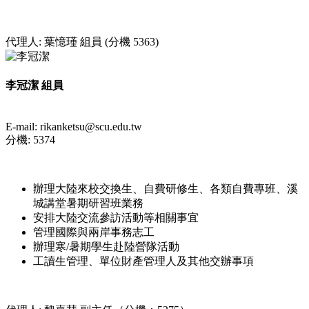
代理人: 葉憶瑾 組員 (分機 5363)
李冠潔 組員
E-mail: rikanketsu@scu.edu.tw
分機: 5374
辦理大陸來校交換生、自費研修生、各類自費專班、溪
城講堂暑期研習班業務
安排大陸交流參訪活動等相關事宜
管理國際與兩岸事務志工
辦理寒/暑期學生赴陸營隊活動
工讀生管理、單位財產管理人及其他交辦事項