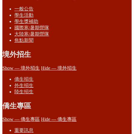
一般公告
學生活動
學生獎補助
國際寒/暑期營隊
大陸寒/暑期營隊
焦點新聞
境外招生
Show — 境外招生
Hide — 境外招生
僑生招生
外生招生
陸生招生
僑生專區
Show — 僑生專區
Hide — 僑生專區
重要訊息