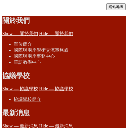
網站地圖
關於我們
Show — 關於我們
Hide — 關於我們
單位簡介
國際與兩岸學術交流事務處
國際與兩岸事務中心
華語教學中心
協議學校
Show — 協議學校
Hide — 協議學校
協議學校簡介
最新消息
Show — 最新消息
Hide — 最新消息