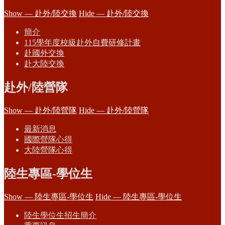
Show — 赴外/陸交換
Hide — 赴外/陸交換
簡介
115學年度校級赴外自費研修計畫
赴國外交換
赴大陸交換
赴外/陸營隊
Show — 赴外/陸營隊
Hide — 赴外/陸營隊
最新消息
國際營隊心得
大陸營隊心得
陸生專區-學位生
Show — 陸生專區-學位生
Hide — 陸生專區-學位生
陸生學位生招生簡介