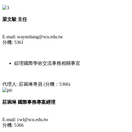
梁文駿 主任
E-mail: wayneliang@scu.edu.tw
分機: 5361
綜理國際學術交流事務相關事宜
代理人: 莊琬琳專員 (分機：5366)
莊琬琳 國際事務專案經理
E-mail: cwl@scu.edu.tw
分機: 5366