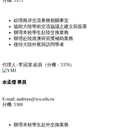
分機: 5375
綜理兩岸交流事務相關事宜
協助大陸學術交流協議之建立與簽署
辦理本校學生赴陸交換業務
辦理赴陸港澳研習獎補助業務
接待大陸外賓與訪問學者
代理人: 李冠潔 組員（分機：5376）
余孟儒 專員
E-mail: andreyu@scu.edu.tw
分機: 5369
辦理本校學生赴外交換業務