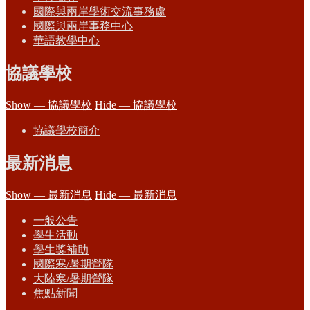
國際與兩岸學術交流事務處
國際與兩岸事務中心
華語教學中心
協議學校
Show — 協議學校
Hide — 協議學校
協議學校簡介
最新消息
Show — 最新消息
Hide — 最新消息
一般公告
學生活動
學生獎補助
國際寒/暑期營隊
大陸寒/暑期營隊
焦點新聞