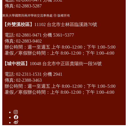
傳真: 02-2883-5287
東吳大學國際與兩岸學術交流事務處 Ⓡ 版權所有
【外雙溪校區】
11102 台北市士林區臨溪路70號
電話: 02-2881-9471 分機 5361~5377
傳真: 02-2883-9402
辦公時間：週一至週五 上午 8:00–12:00；下午 1:00–5:00
暑假／寒假辦公時間：上午 8:00–12:00；下午 1:00–4:00
【城中校區】
10048 台北市中正區貴陽街一段56號
電話: 02-2311-1531 分機 2941
傳真: 02-2388-3463
辦公時間：週一至週五 上午 8:00–12:00；下午 1:00–5:00
暑假／寒假辦公時間：上午 8:00–12:00；下午 1:00–4:00