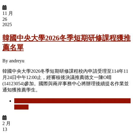
11 月
26
2025
韓國中央大學2026冬季短期研修課程獲推
薦名單
By
andreyu
韓國中央大學2026冬季短期研修課程校內申請受理至114年11
月24日中午12:00止，經審核後決議推薦德文一陳O晴
(14123054)參加。國際與兩岸事務中心將辦理後續提名作業並
通知獲推薦學生。
閱讀更多
關於 韓國中央大學2026冬季短期研修課程獲推
薦名單
2 月
13