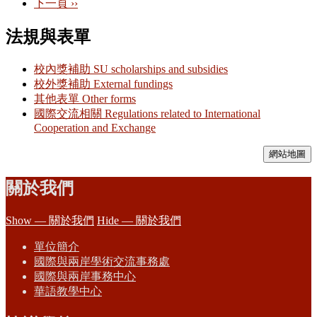
下一頁
››
法規與表單
校內獎補助 SU scholarships and subsidies
校外獎補助 External fundings
其他表單 Other forms
國際交流相關 Regulations related to International
Cooperation and Exchange
網站地圖
關於我們
Show — 關於我們
Hide — 關於我們
單位簡介
國際與兩岸學術交流事務處
國際與兩岸事務中心
華語教學中心