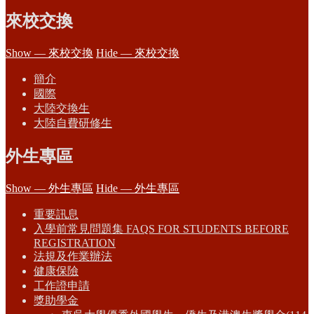
來校交換
Show — 來校交換
Hide — 來校交換
簡介
國際
大陸交換生
大陸自費研修生
外生專區
Show — 外生專區
Hide — 外生專區
重要訊息
入學前常見問題集 FAQS FOR STUDENTS BEFORE
REGISTRATION
法規及作業辦法
健康保險
工作證申請
獎助學金