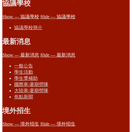
協議學校
Show — 協議學校
Hide — 協議學校
協議學校簡介
最新消息
Show — 最新消息
Hide — 最新消息
一般公告
學生活動
學生獎補助
國際寒/暑期營隊
大陸寒/暑期營隊
焦點新聞
境外招生
Show — 境外招生
Hide — 境外招生