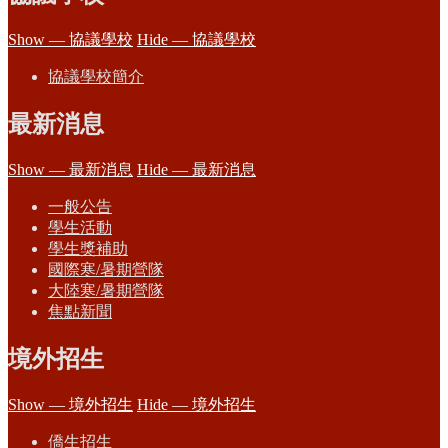
Show — 協議學校
Hide — 協議學校
協議學校簡介
最新消息
Show — 最新消息
Hide — 最新消息
一般公告
學生活動
學生獎補助
國際寒/暑期營隊
大陸寒/暑期營隊
焦點新聞
境外招生
Show — 境外招生
Hide — 境外招生
僑生招生