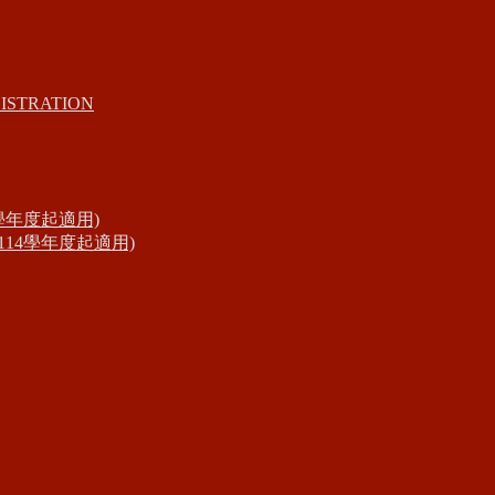
ISTRATION
學年度起適用)
14學年度起適用)