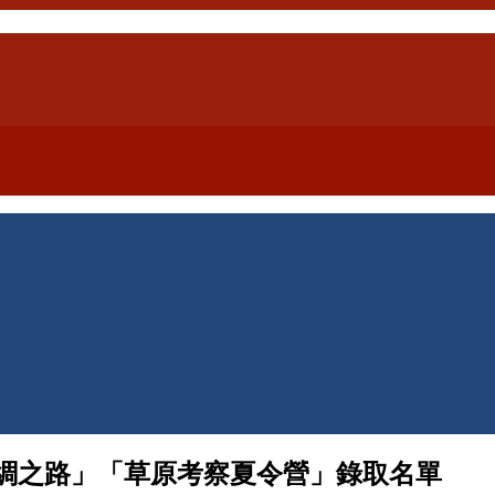
綢之路」「草原考察夏令營」錄取名單