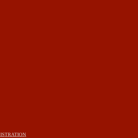
ISTRATION