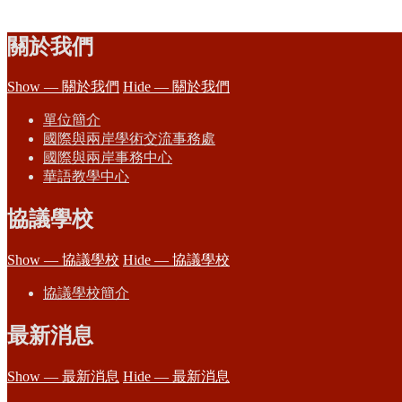
關於我們
Show — 關於我們
Hide — 關於我們
單位簡介
國際與兩岸學術交流事務處
國際與兩岸事務中心
華語教學中心
協議學校
Show — 協議學校
Hide — 協議學校
協議學校簡介
最新消息
Show — 最新消息
Hide — 最新消息