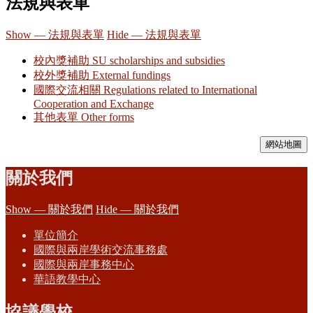
法規與表單
Show — 法規與表單
Hide — 法規與表單
校內獎補助 SU scholarships and subsidies
校外獎補助 External fundings
國際交流相關 Regulations related to International
Cooperation and Exchange
其他表單 Other forms
網站地圖
關於我們
Show — 關於我們
Hide — 關於我們
單位簡介
國際與兩岸學術交流事務處
國際與兩岸事務中心
華語教學中心
協議學校