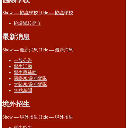
Show — 協議學校
Hide — 協議學校
協議學校簡介
最新消息
Show — 最新消息
Hide — 最新消息
一般公告
學生活動
學生獎補助
國際寒/暑期營隊
大陸寒/暑期營隊
焦點新聞
境外招生
Show — 境外招生
Hide — 境外招生
僑生招生