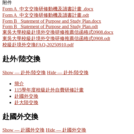
附件
Form A_中文交換研修動機及讀書計畫 .docx
Form A_中文交換研修動機及讀書計畫.odt
Form B_ Statement of Purpose and Study Plan.docx
Form B_ Statement of Purpose and Study Plan.odt
東吳大學校級赴境外交換研修推薦信函格式0908.docx
東吳大學校級赴境外交換研修推薦信函格式0908.odt
校級赴境外交換FAQ-20250910.pdf
赴外/陸交換
Show — 赴外/陸交換
Hide — 赴外/陸交換
簡介
115學年度校級赴外自費研修計畫
赴國外交換
赴大陸交換
赴國外交換
Show — 赴國外交換
Hide — 赴國外交換