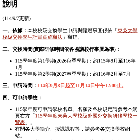
說明
(114/9/7更新)
一、依據：
本校校級交換學生申請與甄選事宜係依「
東吳大學
校級交換學生計畫實施辦法
」辦理。
二、交換時間(實際研修時間依各協議校行事曆為準)：
115學年度第1學期(2026秋季學期)：約115年8月至116年
1月
115學年度第2學期(2027春季學期)：約116年2月至7月
三、申請時間：
114年9月8日起至11月14日中午12:00止。
四、可申請學校：
115學年度可申請學校名單、名額及各校規定請參考本網
頁右方「
115學年度東吳大學校級赴國外交換研修學校一
覽表
」。
有關各大學簡介、授課課程等，請參考各交換學校網
站。