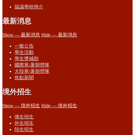
協議學校簡介
最新消息
Show — 最新消息
Hide — 最新消息
一般公告
學生活動
學生獎補助
國際寒/暑期營隊
大陸寒/暑期營隊
焦點新聞
境外招生
Show — 境外招生
Hide — 境外招生
僑生招生
外生招生
陸生招生