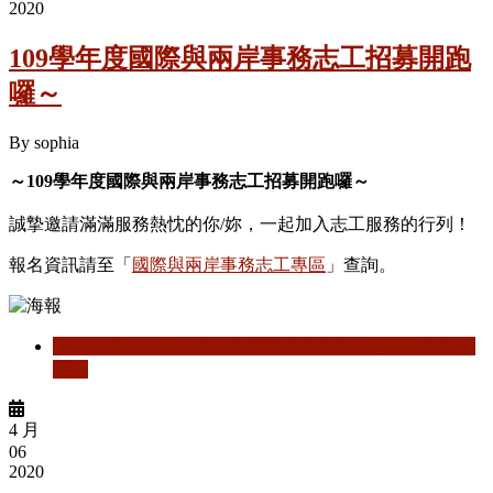
2020
109學年度國際與兩岸事務志工招募開跑
囉～
By
sophia
～109學年度國際與兩岸事務志工招募開跑囉～
誠摯邀請滿滿服務熱忱的你/妳，一起加入志工服務的行列！
報名資訊請至「
國際與兩岸事務志工專區
」查詢。
閱讀更多
關於 109學年度國際與兩岸事務志工招募開跑
囉～
4 月
06
2020