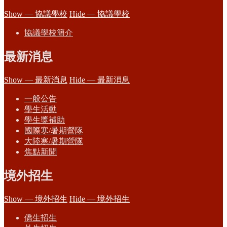
Show — 協議學校
Hide — 協議學校
協議學校簡介
最新消息
Show — 最新消息
Hide — 最新消息
一般公告
學生活動
學生獎補助
國際寒/暑期營隊
大陸寒/暑期營隊
焦點新聞
境外招生
Show — 境外招生
Hide — 境外招生
僑生招生