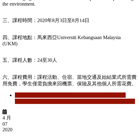
the environment.
三、課程時間：2020年8月3日至8月14日
四、課程地點：馬來西亞Universiti Kebangsaan Malaysia
(UKM)
五、課程人數：24至30人
六、課程費用：課程活動、住宿、當地交通及始結業式所需費
用免費，學生僅需負擔來回機票、保險及其他個人所需花費。
閱讀更多
關於 【暑期課程】UMAP Discovery Camp
2020 in Malaysia- Uniquely Malaysia: The Colour of Culture
4 月
07
2020