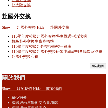
赴大陸交換
赴國外交換
Show — 赴國外交換
Hide — 赴國外交換
115學年度校級赴國外交換學生甄選申請說明
校級赴外交換生審查標準
115學年度校級赴外交換學校一覽表
115學年度校級赴國外交換研習申請說明會場次及簡報
赴國外交換心得
網站地圖
關於我們
Show — 關於我們
Hide — 關於我們
單位簡介
國際與兩岸學術交流事務處
國際與兩岸事務中心