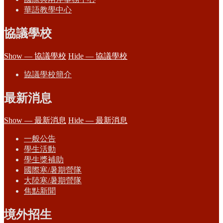
華語教學中心
協議學校
Show — 協議學校
Hide — 協議學校
協議學校簡介
最新消息
Show — 最新消息
Hide — 最新消息
一般公告
學生活動
學生獎補助
國際寒/暑期營隊
大陸寒/暑期營隊
焦點新聞
境外招生