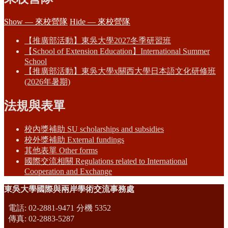
Show — 來校營隊
Hide — 來校營隊
【推廣部活動】東吳大學2027冬季研習班
【School of Extension Education】International Summer
School
【推廣部活動】東吳大學x關西大學日本語文化研修班
(2026年暑期)
法規與表單
校內獎補助 SU scholarships and subsidies
校外獎補助 External fundings
其他表單 Other forms
國際交流相關 Regulations related to International
Cooperation and Exchange
東吳大學國際與兩岸學術交流事務處
電話: 02-2881-9471 分機 5352
傳真: 02-2883-5287