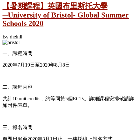
【暑期課程】英國布里斯托大學
─University of Bristol- Global Summer
Schools 2020
By
rheinli
一、課程時間：
2020年7月19日至2020年8月8日
二、課程內容：
共計10 unit credits，約等同於5個ECTs。詳細課程安排敬請詳
如附件表單。
三、報名時間：
自即日起至2020年3月1日止，一律採線上報名方式。