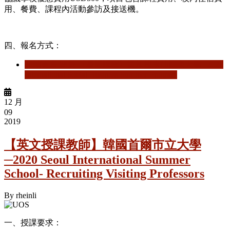
用、餐費、課程內活動參訪及接送機。
四、報名方式：
閱讀更多
關於 【暑期課程】孟加拉水仙國際大學─2020
International Social Business Summer Program
12 月
09
2019
【英文授課教師】韓國首爾市立大學
─2020 Seoul International Summer
School- Recruiting Visiting Professors
By
rheinli
一、授課要求：