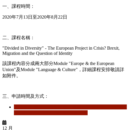
一、課程時間：
2020年7月13日至2020年8月22日
二、課程名稱：
"Divided in Diversity" - The European Project in Crisis? Brexit,
Migration and the Question of Identity
該課程內容分成兩大部分Module "Europe & the European
Union"及Module "Language & Culture"，詳細課程安排敬請詳
如附件。
三、申請時間及方式：
閱讀更多
關於 【暑期課程】德國杜賓根大學─University
of Tübingen-IES Summer Schools 2020
12 月