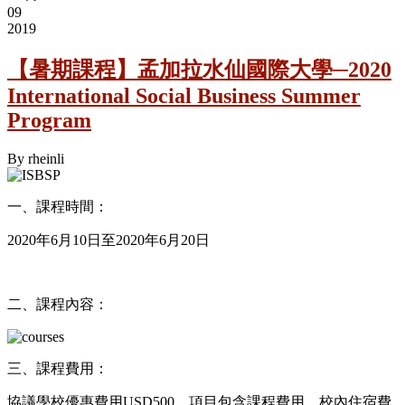
09
2019
【暑期課程】孟加拉水仙國際大學─2020
International Social Business Summer
Program
By
rheinli
一、課程時間：
2020年6月10日至2020年6月20日
二、課程內容：
三、課程費用：
協議學校優惠費用USD500，項目包含課程費用、校內住宿費