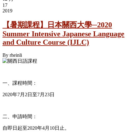
17
2019
【暑期課程】日本關西大學─2020
Summer Intensive Japanese Language
and Culture Course (IJLC)
By
rheinli
一、課程時間：
2020年7月2日至7月23日
二、申請時間：
自即日起至2020年4月10日止。