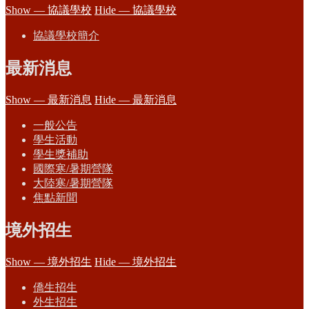
Show — 協議學校
Hide — 協議學校
協議學校簡介
最新消息
Show — 最新消息
Hide — 最新消息
一般公告
學生活動
學生獎補助
國際寒/暑期營隊
大陸寒/暑期營隊
焦點新聞
境外招生
Show — 境外招生
Hide — 境外招生
僑生招生
外生招生