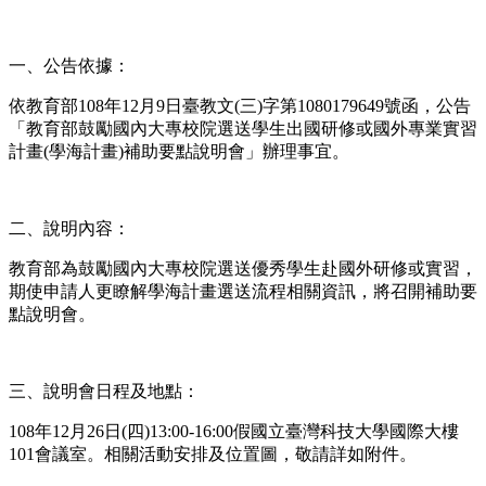
一、公告依據：
依教育部108年12月9日臺教文(三)字第1080179649號函，公告
「教育部鼓勵國內大專校院選送學生出國研修或國外專業實習
計畫(學海計畫)補助要點說明會」辦理事宜。
二、說明內容：
教育部為鼓勵國內大專校院選送優秀學生赴國外研修或實習，
期使申請人更瞭解學海計畫選送流程相關資訊，將召開補助要
點說明會。
三、說明會日程及地點：
108年12月26日(四)13:00-16:00假國立臺灣科技大學國際大樓
101會議室。相關活動安排及位置圖，敬請詳如附件。