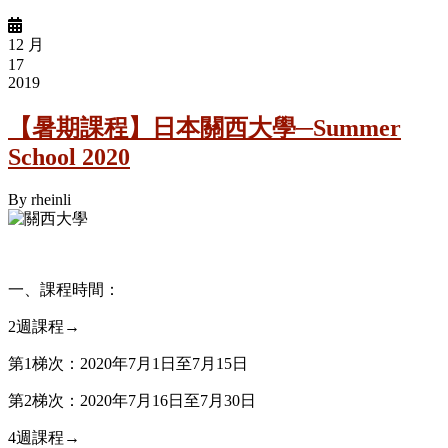
12 月
17
2019
【暑期課程】日本關西大學─Summer
School 2020
By
rheinli
一、課程時間：
2週課程→
第1梯次：2020年7月1日至7月15日
第2梯次：2020年7月16日至7月30日
4週課程→