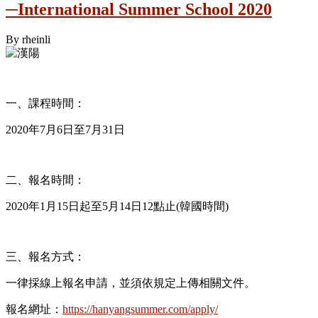
─International Summer School 2020
By
rheinli
一、課程時間：
2020年7月6日至7月31日
二、報名時間：
2020年1月15日起至5月14日12點止(韓國時間)
三、報名方式：
一律採線上報名申請，並須依規定上傳相關文件。
報名網址：
https://hanyangsummer.com/apply/