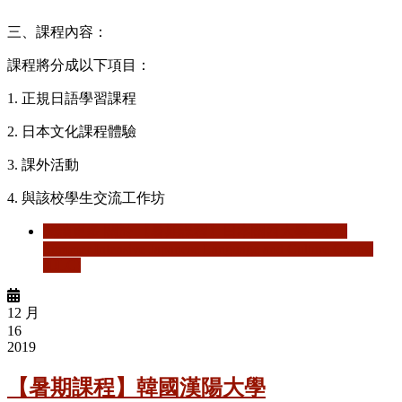
三、課程內容：
課程將分成以下項目：
1. 正規日語學習課程
2. 日本文化課程體驗
3. 課外活動
4. 與該校學生交流工作坊
閱讀更多
關於 【暑期課程】日本關西大學─2020
Summer Intensive Japanese Language and Culture Course
(IJLC)
12 月
16
2019
【暑期課程】韓國漢陽大學