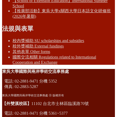
【School of Extension Education】International Summer
School
【推廣部活動】東吳大學x關西大學日本語文化研修班
(2026年暑期)
法規與表單
校內獎補助 SU scholarships and subsidies
校外獎補助 External fundings
其他表單 Other forms
國際交流相關 Regulations related to International
Cooperation and Exchange
東吳大學國際與兩岸學術交流事務處
電話: 02-2881-9471 分機 5352
傳真: 02-2883-5287
東吳大學國際與兩岸學術交流事務處 Ⓡ 版權所有
【外雙溪校區】
11102 台北市士林區臨溪路70號
電話: 02-2881-9471 分機 5361~5377