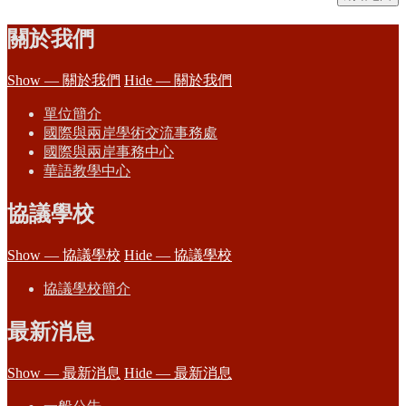
關於我們
Show — 關於我們
Hide — 關於我們
單位簡介
國際與兩岸學術交流事務處
國際與兩岸事務中心
華語教學中心
協議學校
Show — 協議學校
Hide — 協議學校
協議學校簡介
最新消息
Show — 最新消息
Hide — 最新消息