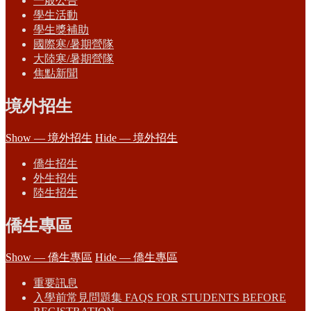
一般公告
學生活動
學生獎補助
國際寒/暑期營隊
大陸寒/暑期營隊
焦點新聞
境外招生
Show — 境外招生
Hide — 境外招生
僑生招生
外生招生
陸生招生
僑生專區
Show — 僑生專區
Hide — 僑生專區
重要訊息
入學前常見問題集 FAQS FOR STUDENTS BEFORE