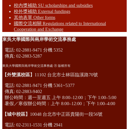
校內獎補助 SU scholarships and subsidies
校外獎補助 External fundings
其他表單 Other forms
國際交流相關 Regulations related to International
Cooperation and Exchange
東吳大學國際與兩岸學術交流事務處
電話: 02-2881-9471 分機 5352
傳真: 02-2883-5287
東吳大學國際與兩岸學術交流事務處 Ⓡ 版權所有
【外雙溪校區】
11102 台北市士林區臨溪路70號
電話: 02-2881-9471 分機 5361~5377
傳真: 02-2883-9402
辦公時間：週一至週五 上午 8:00–12:00；下午 1:00–5:00
暑假／寒假辦公時間：上午 8:00–12:00；下午 1:00–4:00
【城中校區】
10048 台北市中正區貴陽街一段56號
電話: 02-2311-1531 分機 2941