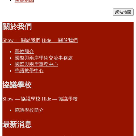
焦點新聞
網站地圖
關於我們
Show — 關於我們
Hide — 關於我們
單位簡介
國際與兩岸學術交流事務處
國際與兩岸事務中心
華語教學中心
協議學校
Show — 協議學校
Hide — 協議學校
協議學校簡介
最新消息