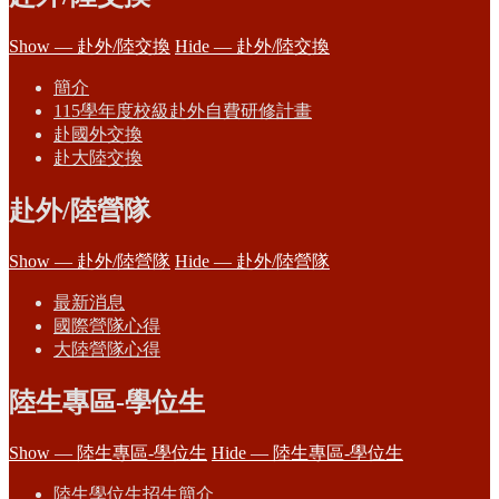
Show — 赴外/陸交換
Hide — 赴外/陸交換
簡介
115學年度校級赴外自費研修計畫
赴國外交換
赴大陸交換
赴外/陸營隊
Show — 赴外/陸營隊
Hide — 赴外/陸營隊
最新消息
國際營隊心得
大陸營隊心得
陸生專區-學位生
Show — 陸生專區-學位生
Hide — 陸生專區-學位生
陸生學位生招生簡介