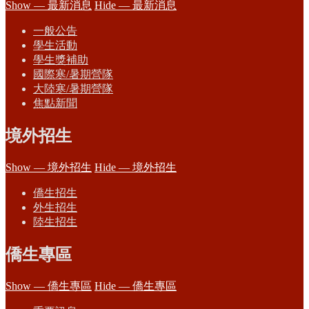
Show — 最新消息
Hide — 最新消息
一般公告
學生活動
學生獎補助
國際寒/暑期營隊
大陸寒/暑期營隊
焦點新聞
境外招生
Show — 境外招生
Hide — 境外招生
僑生招生
外生招生
陸生招生
僑生專區
Show — 僑生專區
Hide — 僑生專區