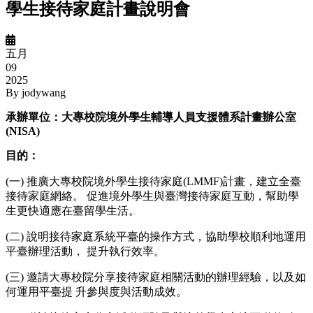
學生接待家庭計畫說明會
五月
09
2025
By
jodywang
承辦單位：大專校院境外學生輔導人員支援體系計畫辦公室
(NISA)
目的：
(一) 推廣大專校院境外學生接待家庭(LMMF)計畫，建立全臺
接待家庭網絡。 促進境外學生與臺灣接待家庭互動，幫助學
生更快適應在臺留學生活。
(二) 說明接待家庭系統平臺的操作方式，協助學校順利地運用
平臺辦理活動， 提升執行效率。
(三) 邀請大專校院分享接待家庭相關活動的辦理經驗，以及如
何運用平臺提 升參與度與活動成效。