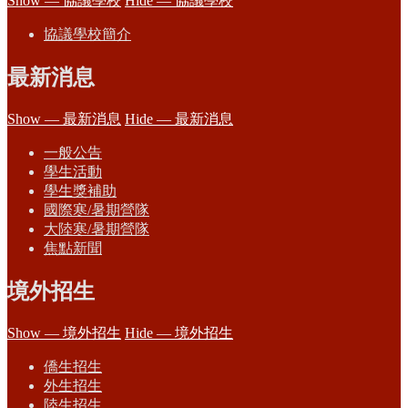
Show — 協議學校
Hide — 協議學校
協議學校簡介
最新消息
Show — 最新消息
Hide — 最新消息
一般公告
學生活動
學生獎補助
國際寒/暑期營隊
大陸寒/暑期營隊
焦點新聞
境外招生
Show — 境外招生
Hide — 境外招生
僑生招生
外生招生
陸生招生