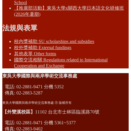
School
【推廣部活動】東吳大學x關西大學日本語文化研修班
(2026年暑期)
法規與表單
校內獎補助 SU scholarships and subsidies
校外獎補助 External fundings
其他表單 Other forms
國際交流相關 Regulations related to International
Cooperation and Exchange
東吳大學國際與兩岸學術交流事務處
電話: 02-2881-9471 分機 5352
傳真: 02-2883-5287
東吳大學國際與兩岸學術交流事務處 Ⓡ 版權所有
【外雙溪校區】
11102 台北市士林區臨溪路70號
電話: 02-2881-9471 分機 5361~5377
傳真: 02-2883-9402