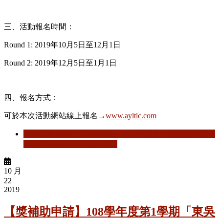
三、活動報名時間：
Round 1: 2019年10月5日至12月1日
Round 2: 2019年12月5日至1月1日
四、報名方式：
可於本次活動網站線上報名→
www.ayltlc.com
閱讀更多
關於 【校外活動】2020亞洲青年領袖遊學營，
歡迎有興趣同學踴躍報名。
10 月
22
2019
【獎補助申請】108學年度第1學期「東吳