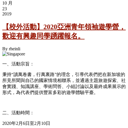
10 月
23
2019
【校外活動】2020亞洲青年領袖遊學營，
歡迎有興趣同學踴躍報名。
By
rheinli
一、活動宗旨：
秉持“讀萬卷書，行萬裏路”的理念，引導代表們把在新加坡的
所見所聞與自己的國家情境相聯系，並通過主題旅遊探索、社
會實踐、知識講座、學術問答、小組討論以及最終成果展示的
形式，為代表們提供豐富多彩的遊學體驗平臺。
二、活動時間：
2020年2月6日至2月10日