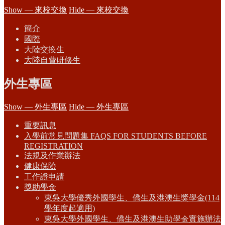
Show — 來校交換
Hide — 來校交換
簡介
國際
大陸交換生
大陸自費研修生
外生專區
Show — 外生專區
Hide — 外生專區
重要訊息
入學前常見問題集 FAQS FOR STUDENTS BEFORE
REGISTRATION
法規及作業辦法
健康保險
工作證申請
獎助學金
東吳大學優秀外國學生、僑生及港澳生獎學金(114
學年度起適用)
東吳大學外國學生、僑生及港澳生助學金實施辦法