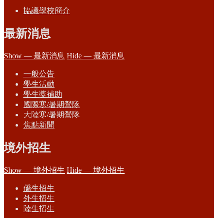
協議學校簡介
最新消息
Show — 最新消息
Hide — 最新消息
一般公告
學生活動
學生獎補助
國際寒/暑期營隊
大陸寒/暑期營隊
焦點新聞
境外招生
Show — 境外招生
Hide — 境外招生
僑生招生
外生招生
陸生招生