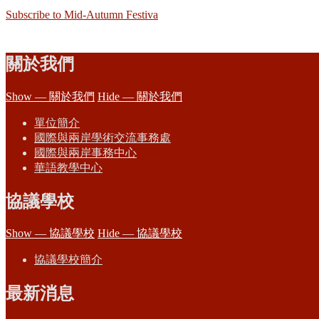
Subscribe to Mid-Autumn Festiva
關於我們
Show — 關於我們
Hide — 關於我們
單位簡介
國際與兩岸學術交流事務處
國際與兩岸事務中心
華語教學中心
協議學校
Show — 協議學校
Hide — 協議學校
協議學校簡介
最新消息