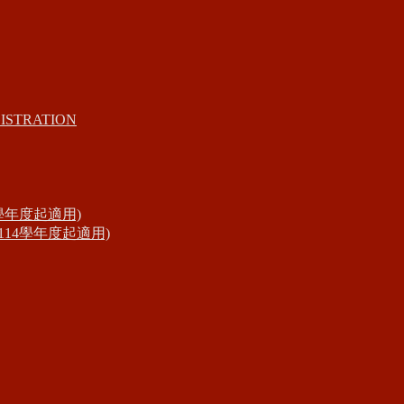
ISTRATION
學年度起適用)
14學年度起適用)