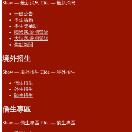
Show — 最新消息
Hide — 最新消息
一般公告
學生活動
學生獎補助
國際寒/暑期營隊
大陸寒/暑期營隊
焦點新聞
境外招生
Show — 境外招生
Hide — 境外招生
僑生招生
外生招生
陸生招生
僑生專區
Show — 僑生專區
Hide — 僑生專區