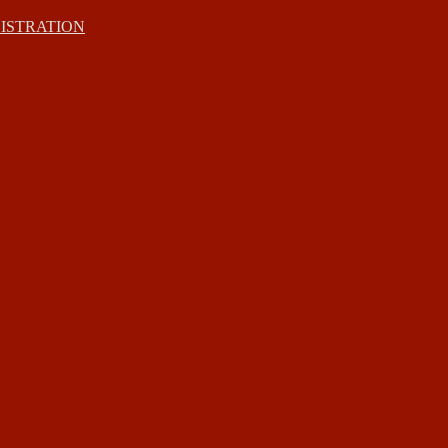
ISTRATION