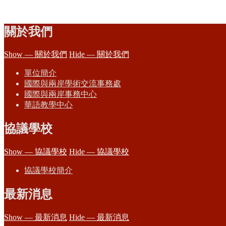
關於我們
Show — 關於我們
Hide — 關於我們
單位簡介
國際與兩岸學術交流事務處
國際與兩岸事務中心
華語教學中心
協議學校
Show — 協議學校
Hide — 協議學校
協議學校簡介
最新消息
Show — 最新消息
Hide — 最新消息