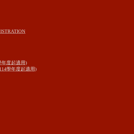
ISTRATION
學年度起適用)
14學年度起適用)