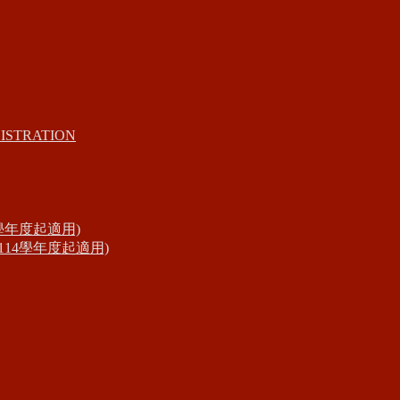
ISTRATION
學年度起適用)
14學年度起適用)