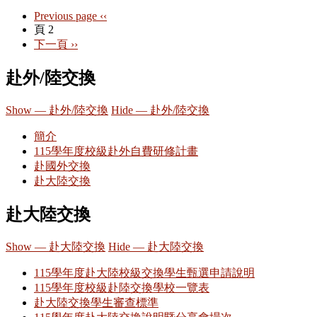
Previous page
‹‹
頁 2
下一頁
››
赴外/陸交換
Show — 赴外/陸交換
Hide — 赴外/陸交換
簡介
115學年度校級赴外自費研修計畫
赴國外交換
赴大陸交換
赴大陸交換
Show — 赴大陸交換
Hide — 赴大陸交換
115學年度赴大陸校級交換學生甄選申請說明
115學年度校級赴陸交換學校一覽表
赴大陸交換學生審查標準