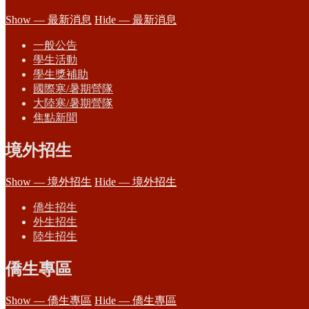
Show — 最新消息
Hide — 最新消息
一般公告
學生活動
學生獎補助
國際寒/暑期營隊
大陸寒/暑期營隊
焦點新聞
境外招生
Show — 境外招生
Hide — 境外招生
僑生招生
外生招生
陸生招生
僑生專區
Show — 僑生專區
Hide — 僑生專區