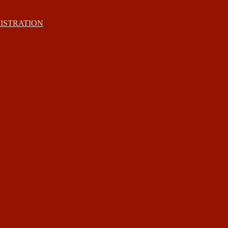
ISTRATION