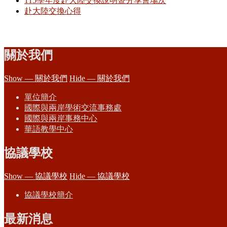
115學年度赴大陸交換說明暨分享會場次
赴大陸交換心得
關於我們
Show — 關於我們
Hide — 關於我們
單位簡介
國際與兩岸學術交流事務處
國際與兩岸事務中心
華語教學中心
協議學校
Show — 協議學校
Hide — 協議學校
協議學校簡介
最新消息