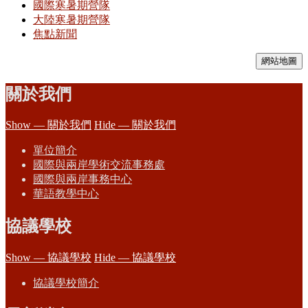
國際寒暑期營隊
大陸寒暑期營隊
焦點新聞
網站地圖
關於我們
Show — 關於我們
Hide — 關於我們
單位簡介
國際與兩岸學術交流事務處
國際與兩岸事務中心
華語教學中心
協議學校
Show — 協議學校
Hide — 協議學校
協議學校簡介