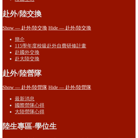
赴外/陸交換
Show — 赴外/陸交換
Hide — 赴外/陸交換
簡介
115學年度校級赴外自費研修計畫
赴國外交換
赴大陸交換
赴外/陸營隊
Show — 赴外/陸營隊
Hide — 赴外/陸營隊
最新消息
國際營隊心得
大陸營隊心得
陸生專區-學位生