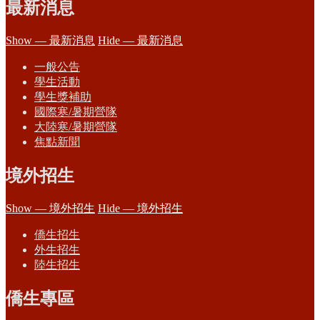
最新消息
Show — 最新消息
Hide — 最新消息
一般公告
學生活動
學生獎補助
國際寒/暑期營隊
大陸寒/暑期營隊
焦點新聞
境外招生
Show — 境外招生
Hide — 境外招生
僑生招生
外生招生
陸生招生
僑生專區