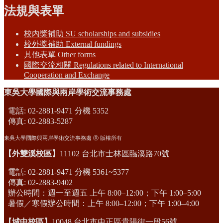
法規與表單
校內獎補助 SU scholarships and subsidies
校外獎補助 External fundings
其他表單 Other forms
國際交流相關 Regulations related to International
Cooperation and Exchange
東吳大學國際與兩岸學術交流事務處
電話: 02-2881-9471 分機 5352
傳真: 02-2883-5287
東吳大學國際與兩岸學術交流事務處 Ⓡ 版權所有
【外雙溪校區】
11102 台北市士林區臨溪路70號
電話: 02-2881-9471 分機 5361~5377
傳真: 02-2883-9402
辦公時間：週一至週五 上午 8:00–12:00；下午 1:00–5:00
暑假／寒假辦公時間：上午 8:00–12:00；下午 1:00–4:00
【城中校區】
10048 台北市中正區貴陽街一段56號