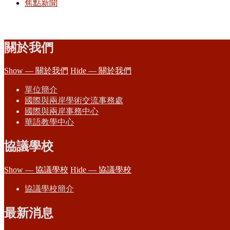
焦點新聞
關於我們
Show — 關於我們
Hide — 關於我們
單位簡介
國際與兩岸學術交流事務處
國際與兩岸事務中心
華語教學中心
協議學校
Show — 協議學校
Hide — 協議學校
協議學校簡介
最新消息