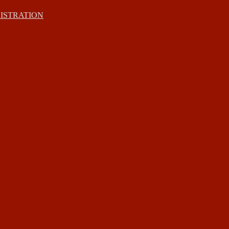
ISTRATION