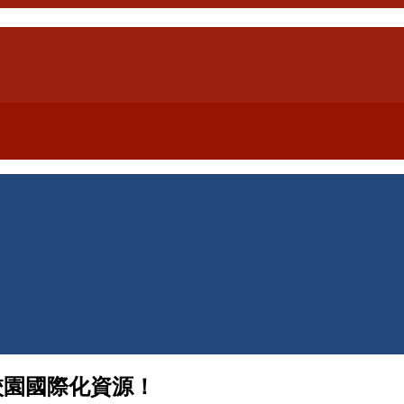
校園國際化資源！