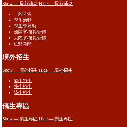
Show — 最新消息
Hide — 最新消息
一般公告
學生活動
學生獎補助
國際寒/暑期營隊
大陸寒/暑期營隊
焦點新聞
境外招生
Show — 境外招生
Hide — 境外招生
僑生招生
外生招生
陸生招生
僑生專區
Show — 僑生專區
Hide — 僑生專區