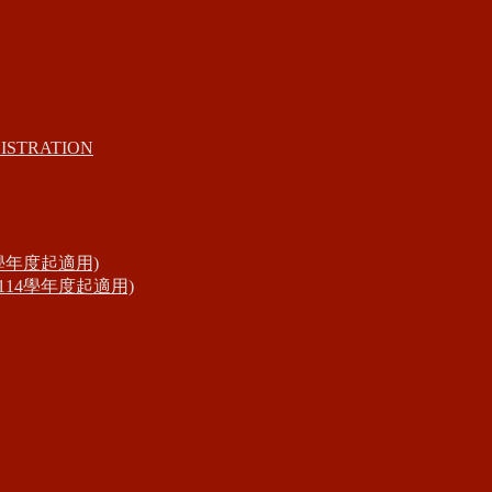
ISTRATION
學年度起適用)
14學年度起適用)