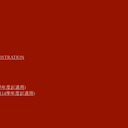
ISTRATION
學年度起適用)
14學年度起適用)