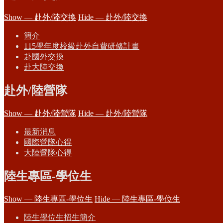
Show — 赴外/陸交換
Hide — 赴外/陸交換
簡介
115學年度校級赴外自費研修計畫
赴國外交換
赴大陸交換
赴外/陸營隊
Show — 赴外/陸營隊
Hide — 赴外/陸營隊
最新消息
國際營隊心得
大陸營隊心得
陸生專區-學位生
Show — 陸生專區-學位生
Hide — 陸生專區-學位生
陸生學位生招生簡介