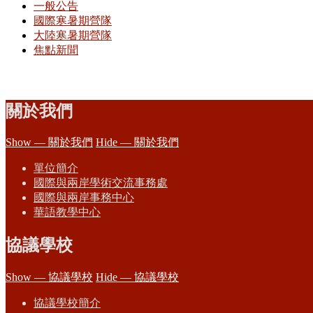
一般公告
國際寒暑期營隊
大陸寒暑期營隊
焦點新聞
關於我們
Show — 關於我們
Hide — 關於我們
單位簡介
國際與兩岸學術交流事務處
國際與兩岸事務中心
華語教學中心
協議學校
Show — 協議學校
Hide — 協議學校
協議學校簡介