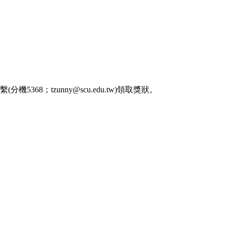
；tzunny@scu.edu.tw)領取獎狀。