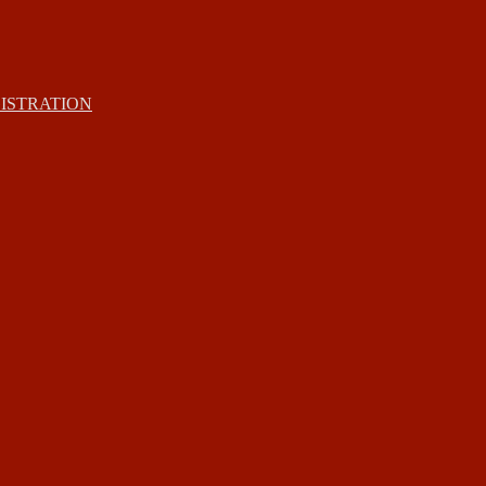
ISTRATION