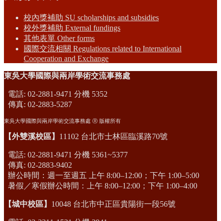
校內獎補助 SU scholarships and subsidies
校外獎補助 External fundings
其他表單 Other forms
國際交流相關 Regulations related to International
Cooperation and Exchange
東吳大學國際與兩岸學術交流事務處
電話: 02-2881-9471 分機 5352
傳真: 02-2883-5287
東吳大學國際與兩岸學術交流事務處 Ⓡ 版權所有
【外雙溪校區】
11102 台北市士林區臨溪路70號
電話: 02-2881-9471 分機 5361~5377
傳真: 02-2883-9402
辦公時間：週一至週五 上午 8:00–12:00；下午 1:00–5:00
暑假／寒假辦公時間：上午 8:00–12:00；下午 1:00–4:00
【城中校區】
10048 台北市中正區貴陽街一段56號