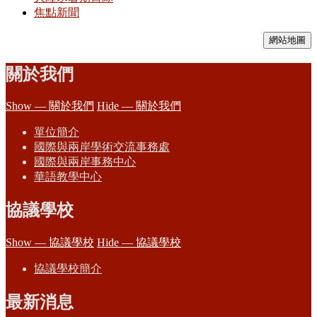
焦點新聞
網站地圖
關於我們
Show — 關於我們
Hide — 關於我們
單位簡介
國際與兩岸學術交流事務處
國際與兩岸事務中心
華語教學中心
協議學校
Show — 協議學校
Hide — 協議學校
協議學校簡介
最新消息