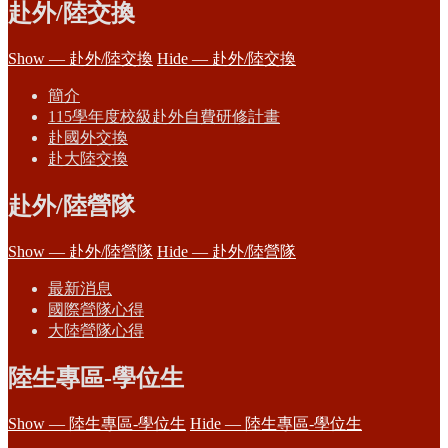
赴外/陸交換
Show — 赴外/陸交換
Hide — 赴外/陸交換
簡介
115學年度校級赴外自費研修計畫
赴國外交換
赴大陸交換
赴外/陸營隊
Show — 赴外/陸營隊
Hide — 赴外/陸營隊
最新消息
國際營隊心得
大陸營隊心得
陸生專區-學位生
Show — 陸生專區-學位生
Hide — 陸生專區-學位生