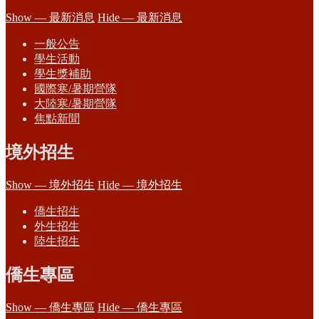
Show — 最新消息
Hide — 最新消息
一般公告
學生活動
學生獎補助
國際寒/暑期營隊
大陸寒/暑期營隊
焦點新聞
境外招生
Show — 境外招生
Hide — 境外招生
僑生招生
外生招生
陸生招生
僑生專區
Show — 僑生專區
Hide — 僑生專區