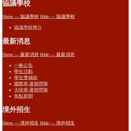
協議學校
Show — 協議學校
Hide — 協議學校
協議學校簡介
最新消息
Show — 最新消息
Hide — 最新消息
一般公告
學生活動
學生獎補助
國際寒/暑期營隊
大陸寒/暑期營隊
焦點新聞
境外招生
Show — 境外招生
Hide — 境外招生