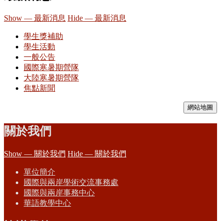
Show — 最新消息
Hide — 最新消息
學生獎補助
學生活動
一般公告
國際寒暑期營隊
大陸寒暑期營隊
焦點新聞
網站地圖
關於我們
Show — 關於我們
Hide — 關於我們
單位簡介
國際與兩岸學術交流事務處
國際與兩岸事務中心
華語教學中心