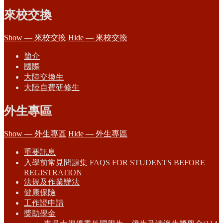
來校交換
Show — 來校交換
Hide — 來校交換
簡介
國際
大陸交換生
大陸自費研修生
外生專區
Show — 外生專區
Hide — 外生專區
重要訊息
入學前常見問題集 FAQS FOR STUDENTS BEFORE
REGISTRATION
法規及作業辦法
健康保險
工作證申請
獎助學金