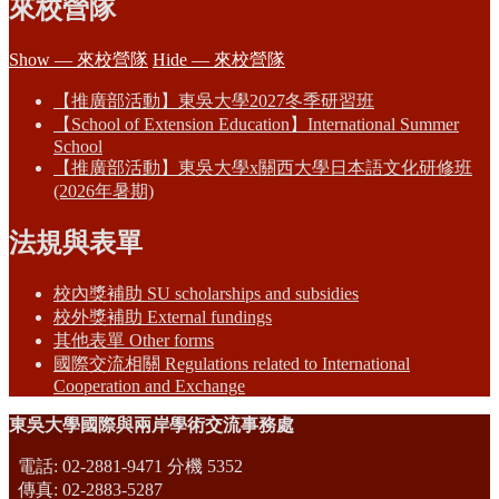
來校營隊
Show — 來校營隊
Hide — 來校營隊
【推廣部活動】東吳大學2027冬季研習班
【School of Extension Education】International Summer
School
【推廣部活動】東吳大學x關西大學日本語文化研修班
(2026年暑期)
法規與表單
校內獎補助 SU scholarships and subsidies
校外獎補助 External fundings
其他表單 Other forms
國際交流相關 Regulations related to International
Cooperation and Exchange
東吳大學國際與兩岸學術交流事務處
電話: 02-2881-9471 分機 5352
傳真: 02-2883-5287