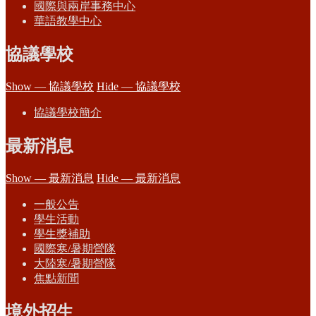
國際與兩岸事務中心
華語教學中心
協議學校
Show — 協議學校
Hide — 協議學校
協議學校簡介
最新消息
Show — 最新消息
Hide — 最新消息
一般公告
學生活動
學生獎補助
國際寒/暑期營隊
大陸寒/暑期營隊
焦點新聞
境外招生