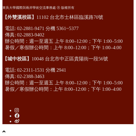
東吳大學國際與兩岸學術交流事務處 Ⓡ 版權所有
【外雙溪校區】
11102 台北市士林區臨溪路70號
電話: 02-2881-9471 分機 5361~5377
傳真: 02-2883-9402
辦公時間：週一至週五 上午 8:00–12:00；下午 1:00–5:00
暑假／寒假辦公時間：上午 8:00–12:00；下午 1:00–4:00
【城中校區】
10048 台北市中正區貴陽街一段56號
電話: 02-2311-1531 分機 2941
傳真: 02-2388-3463
辦公時間：週一至週五 上午 8:00–12:00；下午 1:00–5:00
暑假／寒假辦公時間：上午 8:00–12:00；下午 1:00–4:00