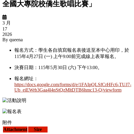
全國大專院校僑生歌唱比賽」
3 月
17
2026
By
queena
報名方式：學生各自填寫報名表後送至本中心用印，於
115年4月27日 (一) 上午9:00前完成線上表單報名。
決賽日期：115年5月30日 (六) 下午13:00。
報名網址：
https://docs.google.com/forms/d/e/1FAIpQLSfCrHFc6-TUJ7-
Ub_eiEWrb3Gaa4l4nStQzMltDTB6hmc13-Q/viewform
附件
Attachment
Size