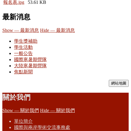
報名表.jpg
53.61 KB
最新消息
Show — 最新消息
Hide — 最新消息
學生獎補助
學生活動
一般公告
國際寒暑期營隊
大陸寒暑期營隊
焦點新聞
網站地圖
關於我們
Show — 關於我們
Hide — 關於我們
單位簡介
國際與兩岸學術交流事務處