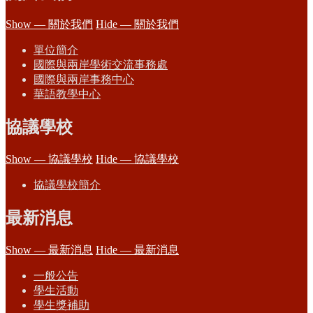
Show — 關於我們
Hide — 關於我們
單位簡介
國際與兩岸學術交流事務處
國際與兩岸事務中心
華語教學中心
協議學校
Show — 協議學校
Hide — 協議學校
協議學校簡介
最新消息
Show — 最新消息
Hide — 最新消息
一般公告
學生活動
學生獎補助