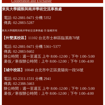
Cooperation and Exchange
東吳大學國際與兩岸學術交流事務處
電話: 02-2881-9471 分機 5352
傳真: 02-2883-5287
東吳大學國際與兩岸學術交流事務處 Ⓡ 版權所有
【外雙溪校區】
11102 台北市士林區臨溪路70號
電話: 02-2881-9471 分機 5361~5377
傳真: 02-2883-9402
辦公時間：週一至週五 上午 8:00–12:00；下午 1:00–5:00
暑假／寒假辦公時間：上午 8:00–12:00；下午 1:00–4:00
【城中校區】
10048 台北市中正區貴陽街一段56號
電話: 02-2311-1531 分機 2941
傳真: 02-2388-3463
辦公時間：週一至週五 上午 8:00–12:00；下午 1:00–5:00
暑假／寒假辦公時間：上午 8:00–12:00；下午 1:00–4:00