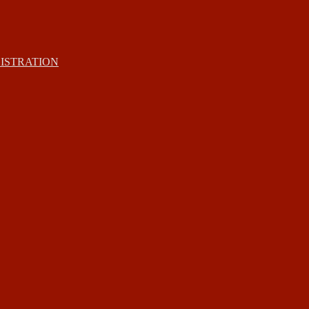
ISTRATION