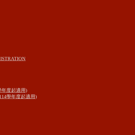
ISTRATION
學年度起適用)
14學年度起適用)