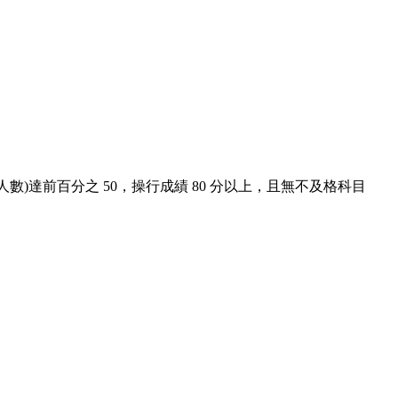
數)達前百分之 50，操行成績 80 分以上，且無不及格科目