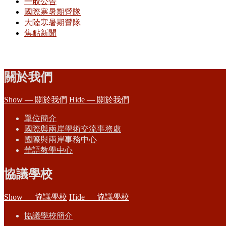
一般公告
國際寒暑期營隊
大陸寒暑期營隊
焦點新聞
關於我們
Show — 關於我們
Hide — 關於我們
單位簡介
國際與兩岸學術交流事務處
國際與兩岸事務中心
華語教學中心
協議學校
Show — 協議學校
Hide — 協議學校
協議學校簡介