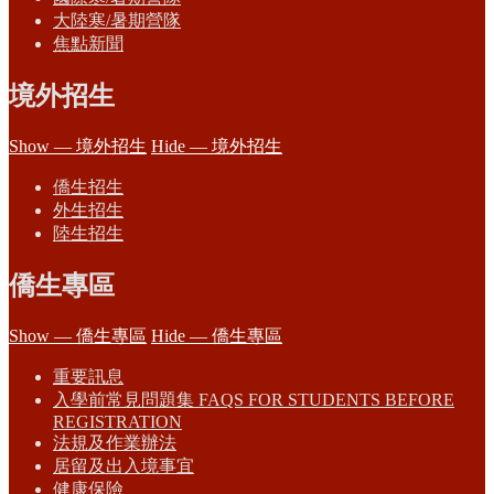
大陸寒/暑期營隊
焦點新聞
境外招生
Show — 境外招生
Hide — 境外招生
僑生招生
外生招生
陸生招生
僑生專區
Show — 僑生專區
Hide — 僑生專區
重要訊息
入學前常見問題集 FAQS FOR STUDENTS BEFORE
REGISTRATION
法規及作業辦法
居留及出入境事宜
健康保險