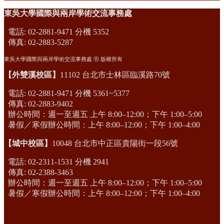
東吳大學國際與兩岸學術交流事務處
電話: 02-2881-9471 分機 5352
傳真: 02-2883-5287
東吳大學國際與兩岸學術交流事務處 Ⓡ 版權所有
【外雙溪校區】
11102 台北市士林區臨溪路70號
電話: 02-2881-9471 分機 5361~5377
傳真: 02-2883-9402
辦公時間：週一至週五 上午 8:00–12:00；下午 1:00–5:00
暑假／寒假辦公時間：上午 8:00–12:00；下午 1:00–4:00
【城中校區】
10048 台北市中正區貴陽街一段56號
電話: 02-2311-1531 分機 2941
傳真: 02-2388-3463
辦公時間：週一至週五 上午 8:00–12:00；下午 1:00–5:00
暑假／寒假辦公時間：上午 8:00–12:00；下午 1:00–4:00