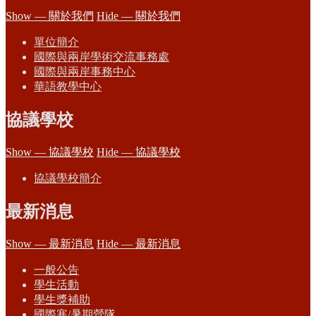
Show — 關於我們
Hide — 關於我們
單位簡介
國際與兩岸學術交流事務處
國際與兩岸事務中心
華語教學中心
協議學校
Show — 協議學校
Hide — 協議學校
協議學校簡介
最新消息
Show — 最新消息
Hide — 最新消息
一般公告
學生活動
學生獎補助
國際寒/暑期營隊