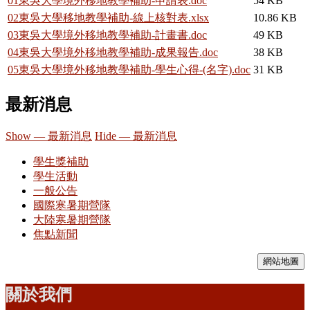
01東吳大學境外移地教學補助-申請表.doc
54 KB
02東吳大學移地教學補助-線上核對表.xlsx
10.86 KB
03東吳大學境外移地教學補助-計畫書.doc
49 KB
04東吳大學境外移地教學補助-成果報告.doc
38 KB
05東吳大學境外移地教學補助-學生心得-(名字).doc
31 KB
最新消息
Show — 最新消息
Hide — 最新消息
學生獎補助
學生活動
一般公告
國際寒暑期營隊
大陸寒暑期營隊
焦點新聞
網站地圖
關於我們