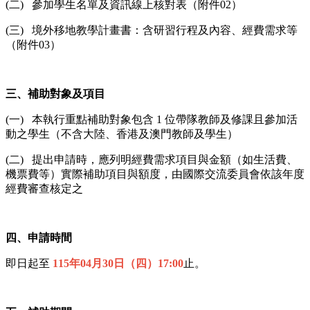
(二) 參加學生名單及資訊線上核對表（附件02）
(三) 境外移地教學計畫書：含研習行程及內容、經費需求等
（附件03）
三、補助對象及項目
(一) 本執行重點補助對象包含 1 位帶隊教師及修課且參加活
動之學生（不含大陸、香港及澳門教師及學生）
(二) 提出申請時，應列明經費需求項目與金額（如生活費、
機票費等）實際補助項目與額度，由國際交流委員會依該年度
經費審查核定之
四、申請時間
即日起至
115年04月30日（四）17:00
止。