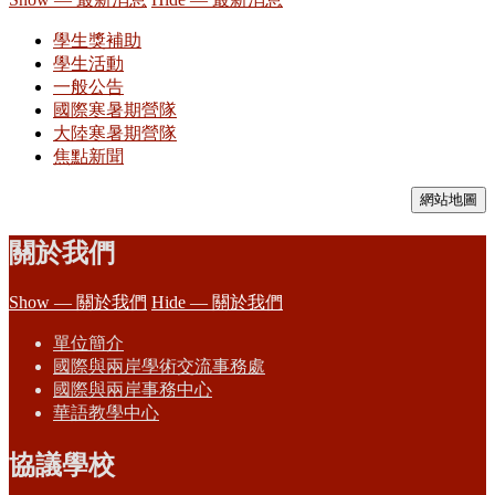
學生獎補助
學生活動
一般公告
國際寒暑期營隊
大陸寒暑期營隊
焦點新聞
網站地圖
關於我們
Show — 關於我們
Hide — 關於我們
單位簡介
國際與兩岸學術交流事務處
國際與兩岸事務中心
華語教學中心
協議學校