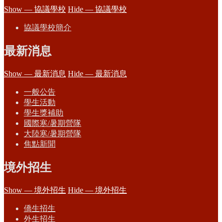
Show — 協議學校
Hide — 協議學校
協議學校簡介
最新消息
Show — 最新消息
Hide — 最新消息
一般公告
學生活動
學生獎補助
國際寒/暑期營隊
大陸寒/暑期營隊
焦點新聞
境外招生
Show — 境外招生
Hide — 境外招生
僑生招生
外生招生