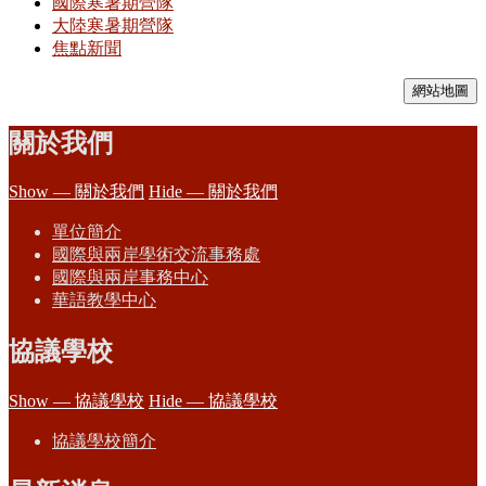
國際寒暑期營隊
大陸寒暑期營隊
焦點新聞
網站地圖
關於我們
Show — 關於我們
Hide — 關於我們
單位簡介
國際與兩岸學術交流事務處
國際與兩岸事務中心
華語教學中心
協議學校
Show — 協議學校
Hide — 協議學校
協議學校簡介