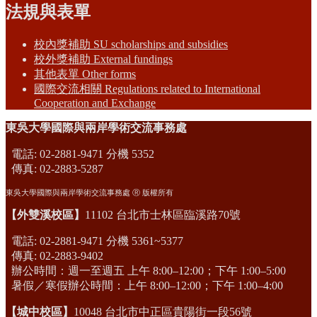
法規與表單
校內獎補助 SU scholarships and subsidies
校外獎補助 External fundings
其他表單 Other forms
國際交流相關 Regulations related to International
Cooperation and Exchange
東吳大學國際與兩岸學術交流事務處
電話: 02-2881-9471 分機 5352
傳真: 02-2883-5287
東吳大學國際與兩岸學術交流事務處 Ⓡ 版權所有
【外雙溪校區】
11102 台北市士林區臨溪路70號
電話: 02-2881-9471 分機 5361~5377
傳真: 02-2883-9402
辦公時間：週一至週五 上午 8:00–12:00；下午 1:00–5:00
暑假／寒假辦公時間：上午 8:00–12:00；下午 1:00–4:00
【城中校區】
10048 台北市中正區貴陽街一段56號