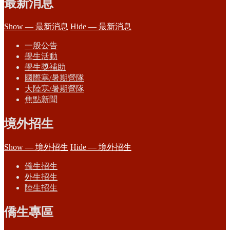
最新消息
Show — 最新消息
Hide — 最新消息
一般公告
學生活動
學生獎補助
國際寒/暑期營隊
大陸寒/暑期營隊
焦點新聞
境外招生
Show — 境外招生
Hide — 境外招生
僑生招生
外生招生
陸生招生
僑生專區