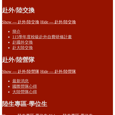
赴外/陸交換
Show — 赴外/陸交換
Hide — 赴外/陸交換
簡介
115學年度校級赴外自費研修計畫
赴國外交換
赴大陸交換
赴外/陸營隊
Show — 赴外/陸營隊
Hide — 赴外/陸營隊
最新消息
國際營隊心得
大陸營隊心得
陸生專區-學位生