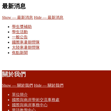
最新消息
Show — 最新消息
Hide — 最新消息
學生獎補助
學生活動
一般公告
國際寒暑期營隊
大陸寒暑期營隊
焦點新聞
關於我們
Show — 關於我們
Hide — 關於我們
單位簡介
國際與兩岸學術交流事務處
國際與兩岸事務中心
華語教學中心