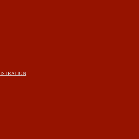
ISTRATION