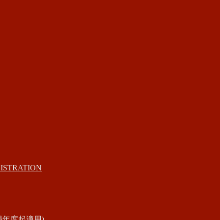
ISTRATION
學年度起適用)