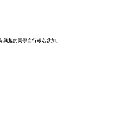
訪，歡迎有興趣的同學自行報名參加。