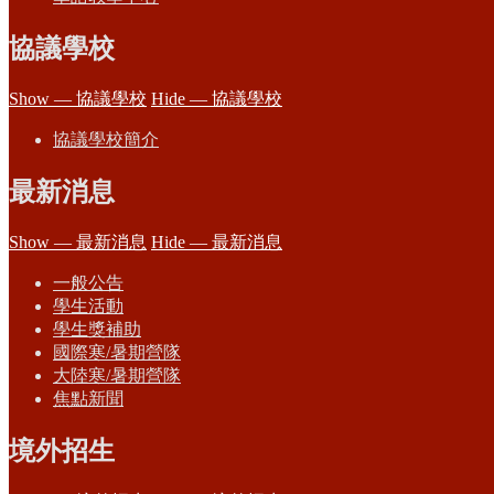
協議學校
Show — 協議學校
Hide — 協議學校
協議學校簡介
最新消息
Show — 最新消息
Hide — 最新消息
一般公告
學生活動
學生獎補助
國際寒/暑期營隊
大陸寒/暑期營隊
焦點新聞
境外招生