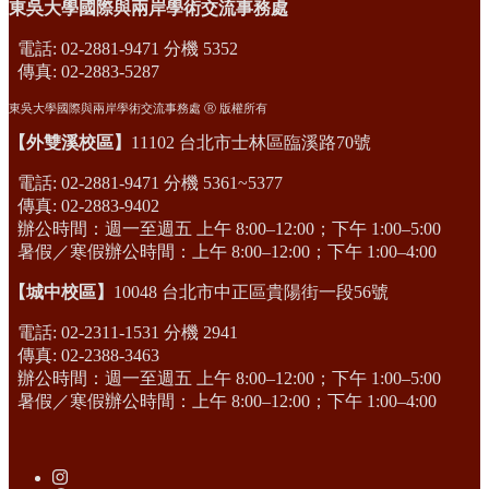
東吳大學國際與兩岸學術交流事務處
電話: 02-2881-9471 分機 5352
傳真: 02-2883-5287
東吳大學國際與兩岸學術交流事務處 Ⓡ 版權所有
【外雙溪校區】
11102 台北市士林區臨溪路70號
電話: 02-2881-9471 分機 5361~5377
傳真: 02-2883-9402
辦公時間：週一至週五 上午 8:00–12:00；下午 1:00–5:00
暑假／寒假辦公時間：上午 8:00–12:00；下午 1:00–4:00
【城中校區】
10048 台北市中正區貴陽街一段56號
電話: 02-2311-1531 分機 2941
傳真: 02-2388-3463
辦公時間：週一至週五 上午 8:00–12:00；下午 1:00–5:00
暑假／寒假辦公時間：上午 8:00–12:00；下午 1:00–4:00