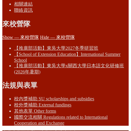
相關連結
聯絡資訊
來校營隊
Show — 來校營隊
Hide — 來校營隊
【推廣部活動】東吳大學2027冬季研習班
【School of Extension Education】International Summer
School
【推廣部活動】東吳大學x關西大學日本語文化研修班
(2026年暑期)
法規與表單
校內獎補助 SU scholarships and subsidies
校外獎補助 External fundings
其他表單 Other forms
國際交流相關 Regulations related to International
Cooperation and Exchange