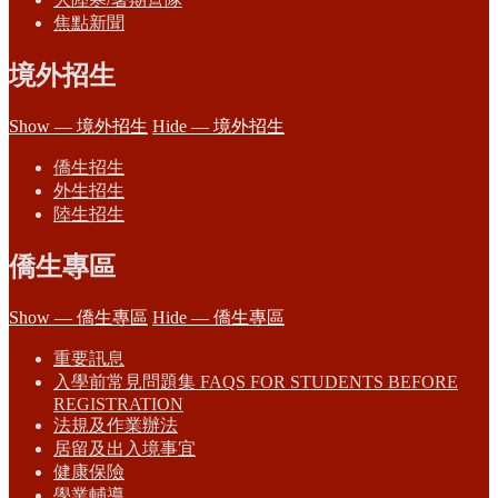
焦點新聞
境外招生
Show — 境外招生
Hide — 境外招生
僑生招生
外生招生
陸生招生
僑生專區
Show — 僑生專區
Hide — 僑生專區
重要訊息
入學前常見問題集 FAQS FOR STUDENTS BEFORE
REGISTRATION
法規及作業辦法
居留及出入境事宜
健康保險
學業輔導