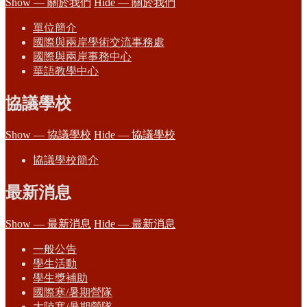
Show — 關於我們
Hide — 關於我們
單位簡介
國際與兩岸學術交流事務處
國際與兩岸事務中心
華語教學中心
協議學校
Show — 協議學校
Hide — 協議學校
協議學校簡介
最新消息
Show — 最新消息
Hide — 最新消息
一般公告
學生活動
學生獎補助
國際寒/暑期營隊
大陸寒/暑期營隊