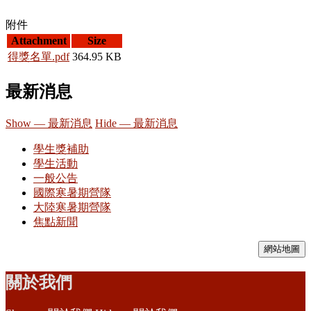
附件
Attachment
Size
得獎名單.pdf
364.95 KB
最新消息
Show — 最新消息
Hide — 最新消息
學生獎補助
學生活動
一般公告
國際寒暑期營隊
大陸寒暑期營隊
焦點新聞
網站地圖
關於我們