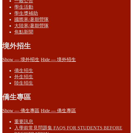
一般公告
學生活動
學生獎補助
國際寒/暑期營隊
大陸寒/暑期營隊
焦點新聞
境外招生
Show — 境外招生
Hide — 境外招生
僑生招生
外生招生
陸生招生
僑生專區
Show — 僑生專區
Hide — 僑生專區
重要訊息
入學前常見問題集 FAQS FOR STUDENTS BEFORE