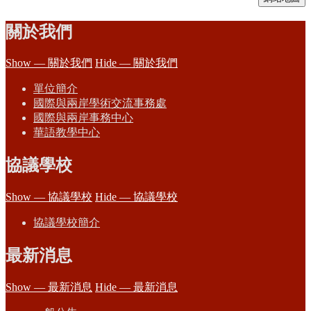
關於我們
Show — 關於我們
Hide — 關於我們
單位簡介
國際與兩岸學術交流事務處
國際與兩岸事務中心
華語教學中心
協議學校
Show — 協議學校
Hide — 協議學校
協議學校簡介
最新消息
Show — 最新消息
Hide — 最新消息