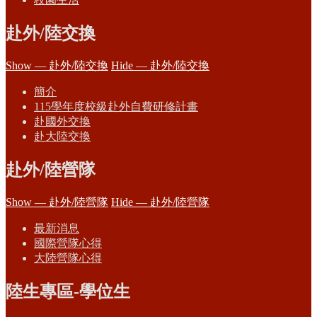
赴外/陸交換
Show — 赴外/陸交換
Hide — 赴外/陸交換
簡介
115學年度校級赴外自費研修計畫
赴國外交換
赴大陸交換
赴外/陸營隊
Show — 赴外/陸營隊
Hide — 赴外/陸營隊
最新消息
國際營隊心得
大陸營隊心得
陸生專區-學位生