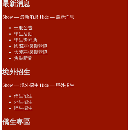
最新消息
Show — 最新消息
Hide — 最新消息
一般公告
學生活動
學生獎補助
國際寒/暑期營隊
大陸寒/暑期營隊
焦點新聞
境外招生
Show — 境外招生
Hide — 境外招生
僑生招生
外生招生
陸生招生
僑生專區