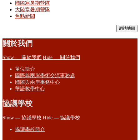
國際寒暑期營隊
大陸寒暑期營隊
焦點新聞
網站地圖
關於我們
Show — 關於我們
Hide — 關於我們
單位簡介
國際與兩岸學術交流事務處
國際與兩岸事務中心
華語教學中心
協議學校
Show — 協議學校
Hide — 協議學校
協議學校簡介