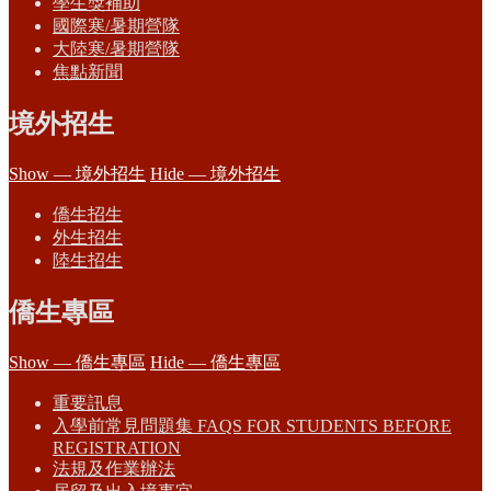
學生獎補助
國際寒/暑期營隊
大陸寒/暑期營隊
焦點新聞
境外招生
Show — 境外招生
Hide — 境外招生
僑生招生
外生招生
陸生招生
僑生專區
Show — 僑生專區
Hide — 僑生專區
重要訊息
入學前常見問題集 FAQS FOR STUDENTS BEFORE
REGISTRATION
法規及作業辦法