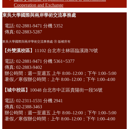
Cooperation and Exchange
東吳大學國際與兩岸學術交流事務處
電話: 02-2881-9471 分機 5352
傳真: 02-2883-5287
東吳大學國際與兩岸學術交流事務處 Ⓡ 版權所有
【外雙溪校區】
11102 台北市士林區臨溪路70號
電話: 02-2881-9471 分機 5361~5377
傳真: 02-2883-9402
辦公時間：週一至週五 上午 8:00–12:00；下午 1:00–5:00
暑假／寒假辦公時間：上午 8:00–12:00；下午 1:00–4:00
【城中校區】
10048 台北市中正區貴陽街一段56號
電話: 02-2311-1531 分機 2941
傳真: 02-2388-3463
辦公時間：週一至週五 上午 8:00–12:00；下午 1:00–5:00
暑假／寒假辦公時間：上午 8:00–12:00；下午 1:00–4:00