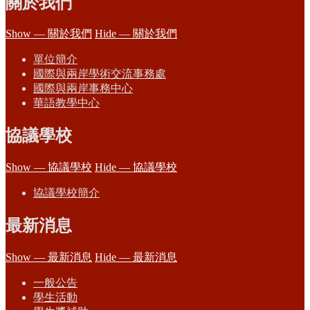
關於我們
Show — 關於我們
Hide — 關於我們
單位簡介
國際與兩岸學術交流事務處
國際與兩岸事務中心
華語教學中心
協議學校
Show — 協議學校
Hide — 協議學校
協議學校簡介
最新消息
Show — 最新消息
Hide — 最新消息
一般公告
學生活動