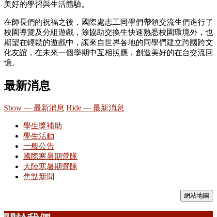
美好的學習與生活體驗。
在師長們的祝福之後，國際處志工同學們帶領交流生們進行了
校園導覽及分組遊戲，除協助交換生快速熟悉校園環境外，也
期望在輕鬆的遊戲中，讓來自世界各地的同學們建立跨國跨文
化友誼，在未來一個學期中互相照應，創造美好的在台交流回
憶。
最新消息
Show — 最新消息
Hide — 最新消息
學生獎補助
學生活動
一般公告
國際寒暑期營隊
大陸寒暑期營隊
焦點新聞
網站地圖