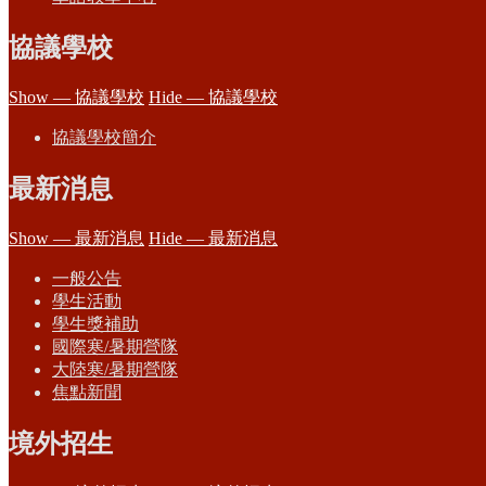
協議學校
Show — 協議學校
Hide — 協議學校
協議學校簡介
最新消息
Show — 最新消息
Hide — 最新消息
一般公告
學生活動
學生獎補助
國際寒/暑期營隊
大陸寒/暑期營隊
焦點新聞
境外招生