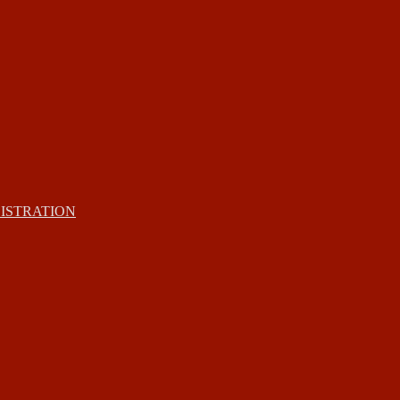
ISTRATION