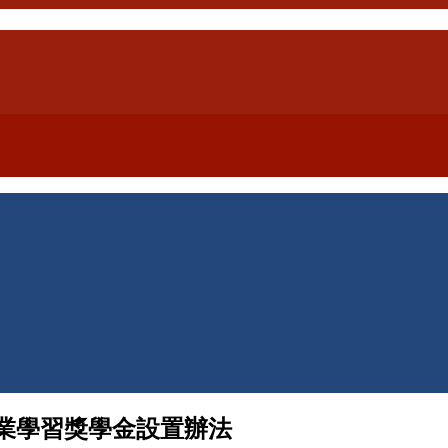
業學習獎學金設置辦法