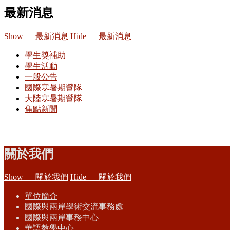
最新消息
Show — 最新消息
Hide — 最新消息
學生獎補助
學生活動
一般公告
國際寒暑期營隊
大陸寒暑期營隊
焦點新聞
關於我們
Show — 關於我們
Hide — 關於我們
單位簡介
國際與兩岸學術交流事務處
國際與兩岸事務中心
華語教學中心