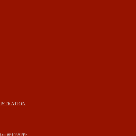
ISTRATION
學年度起適用)