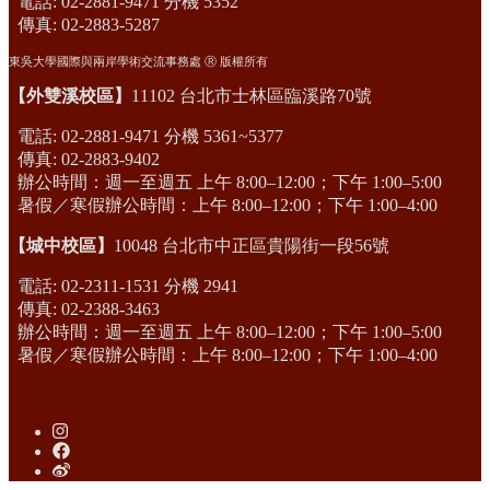
電話: 02-2881-9471 分機 5352
傳真: 02-2883-5287
東吳大學國際與兩岸學術交流事務處 Ⓡ 版權所有
【外雙溪校區】
11102 台北市士林區臨溪路70號
電話: 02-2881-9471 分機 5361~5377
傳真: 02-2883-9402
辦公時間：週一至週五 上午 8:00–12:00；下午 1:00–5:00
暑假／寒假辦公時間：上午 8:00–12:00；下午 1:00–4:00
【城中校區】
10048 台北市中正區貴陽街一段56號
電話: 02-2311-1531 分機 2941
傳真: 02-2388-3463
辦公時間：週一至週五 上午 8:00–12:00；下午 1:00–5:00
暑假／寒假辦公時間：上午 8:00–12:00；下午 1:00–4:00