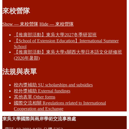
來校營隊
Show — 來校營隊
Hide — 來校營隊
【推廣部活動】東吳大學2027冬季研習班
【School of Extension Education】International Summer
School
【推廣部活動】東吳大學x關西大學日本語文化研修班
(2026年暑期)
法規與表單
校內獎補助 SU scholarships and subsidies
校外獎補助 External fundings
其他表單 Other forms
國際交流相關 Regulations related to International
Cooperation and Exchange
東吳大學國際與兩岸學術交流事務處