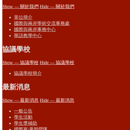
Show — 關於我們
Hide — 關於我們
單位簡介
國際與兩岸學術交流事務處
國際與兩岸事務中心
華語教學中心
協議學校
Show — 協議學校
Hide — 協議學校
協議學校簡介
最新消息
Show — 最新消息
Hide — 最新消息
一般公告
學生活動
學生獎補助
國際寒/暑期營隊