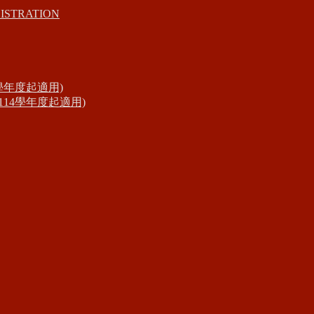
ISTRATION
學年度起適用)
14學年度起適用)