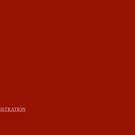
ISTRATION