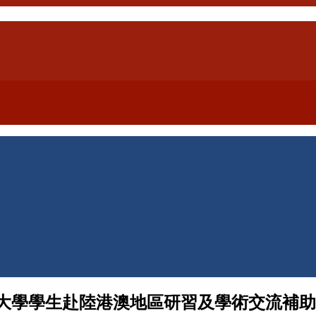
吳大學學生赴陸港澳地區研習及學術交流補