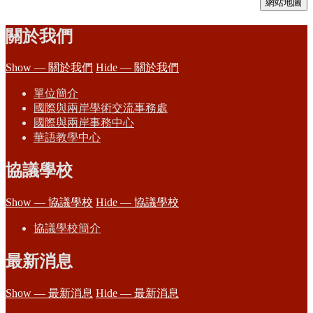
網站地圖
關於我們
Show — 關於我們
Hide — 關於我們
單位簡介
國際與兩岸學術交流事務處
國際與兩岸事務中心
華語教學中心
協議學校
Show — 協議學校
Hide — 協議學校
協議學校簡介
最新消息
Show — 最新消息
Hide — 最新消息