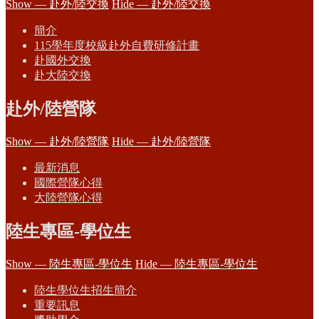
Show — 赴外/陸交換
Hide — 赴外/陸交換
簡介
115學年度校級赴外自費研修計畫
赴國外交換
赴大陸交換
赴外/陸營隊
Show — 赴外/陸營隊
Hide — 赴外/陸營隊
最新消息
國際營隊心得
大陸營隊心得
陸生專區-學位生
Show — 陸生專區-學位生
Hide — 陸生專區-學位生
陸生學位生招生簡介
重要訊息