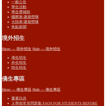
一般公告
學生活動
學生獎補助
國際寒/暑期營隊
大陸寒/暑期營隊
焦點新聞
境外招生
Show — 境外招生
Hide — 境外招生
僑生招生
外生招生
陸生招生
僑生專區
Show — 僑生專區
Hide — 僑生專區
重要訊息
入學前常見問題集 FAQS FOR STUDENTS BEFORE