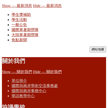
Show — 最新消息
Hide — 最新消息
學生獎補助
學生活動
一般公告
國際寒暑期營隊
大陸寒暑期營隊
焦點新聞
網站地圖
關於我們
Show — 關於我們
Hide — 關於我們
單位簡介
國際與兩岸學術交流事務處
國際與兩岸事務中心
華語教學中心
協議學校