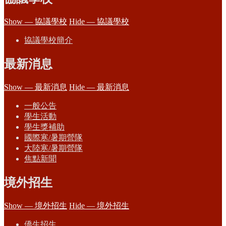
Show — 協議學校
Hide — 協議學校
協議學校簡介
最新消息
Show — 最新消息
Hide — 最新消息
一般公告
學生活動
學生獎補助
國際寒/暑期營隊
大陸寒/暑期營隊
焦點新聞
境外招生
Show — 境外招生
Hide — 境外招生
僑生招生