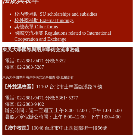
法規與表單
校內獎補助 SU scholarships and subsidies
校外獎補助 External fundings
其他表單 Other forms
國際交流相關 Regulations related to International
Cooperation and Exchange
東吳大學國際與兩岸學術交流事務處
電話: 02-2881-9471 分機 5352
傳真: 02-2883-5287
東吳大學國際與兩岸學術交流事務處 Ⓡ 版權所有
【外雙溪校區】
11102 台北市士林區臨溪路70號
電話: 02-2881-9471 分機 5361~5377
傳真: 02-2883-9402
辦公時間：週一至週五 上午 8:00–12:00；下午 1:00–5:00
暑假／寒假辦公時間：上午 8:00–12:00；下午 1:00–4:00
【城中校區】
10048 台北市中正區貴陽街一段56號