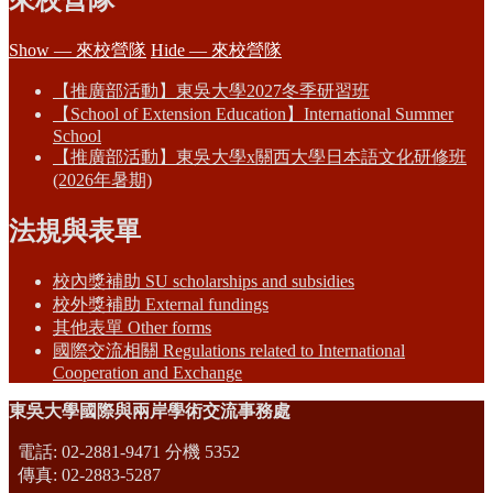
Show — 來校營隊
Hide — 來校營隊
【推廣部活動】東吳大學2027冬季研習班
【School of Extension Education】International Summer
School
【推廣部活動】東吳大學x關西大學日本語文化研修班
(2026年暑期)
法規與表單
校內獎補助 SU scholarships and subsidies
校外獎補助 External fundings
其他表單 Other forms
國際交流相關 Regulations related to International
Cooperation and Exchange
東吳大學國際與兩岸學術交流事務處
電話: 02-2881-9471 分機 5352
傳真: 02-2883-5287