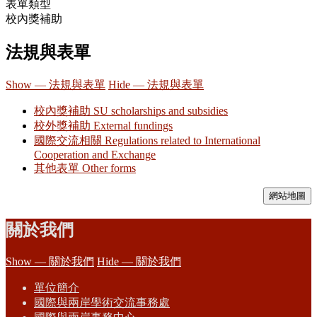
表單類型
校內獎補助
法規與表單
Show — 法規與表單
Hide — 法規與表單
校內獎補助 SU scholarships and subsidies
校外獎補助 External fundings
國際交流相關 Regulations related to International
Cooperation and Exchange
其他表單 Other forms
網站地圖
關於我們
Show — 關於我們
Hide — 關於我們
單位簡介
國際與兩岸學術交流事務處