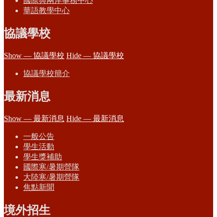
國際與兩岸事務中心
華語教學中心
協議學校
Show — 協議學校
Hide — 協議學校
協議學校簡介
最新消息
Show — 最新消息
Hide — 最新消息
一般公告
學生活動
學生獎補助
國際寒/暑期營隊
大陸寒/暑期營隊
焦點新聞
境外招生