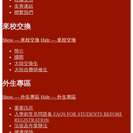
友善連結
聯繫我們
來校交換
Show — 來校交換
Hide — 來校交換
簡介
國際
大陸交換生
大陸自費研修生
外生專區
Show — 外生專區
Hide — 外生專區
重要訊息
入學前常見問題集 FAQS FOR STUDENTS BEFORE
REGISTRATION
法規及作業辦法
健康保險