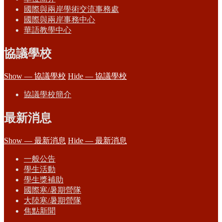
國際與兩岸學術交流事務處
國際與兩岸事務中心
華語教學中心
協議學校
Show — 協議學校
Hide — 協議學校
協議學校簡介
最新消息
Show — 最新消息
Hide — 最新消息
一般公告
學生活動
學生獎補助
國際寒/暑期營隊
大陸寒/暑期營隊
焦點新聞