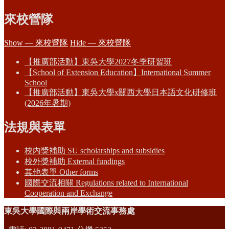
來校營隊
Show — 來校營隊
Hide — 來校營隊
【推廣部活動】東吳大學2027冬季研習班
【School of Extension Education】International Summer
School
【推廣部活動】東吳大學x關西大學日本語文化研修班
(2026年暑期)
法規與表單
校內獎補助 SU scholarships and subsidies
校外獎補助 External fundings
其他表單 Other forms
國際交流相關 Regulations related to International
Cooperation and Exchange
東吳大學國際與兩岸學術交流事務處