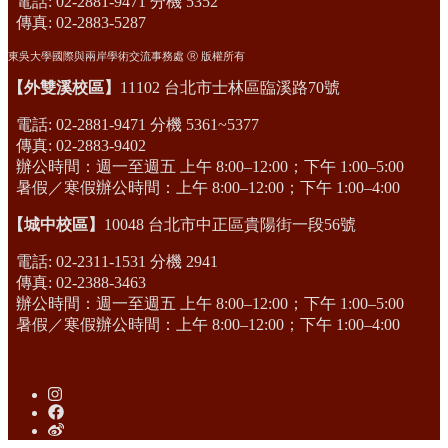
電話: 02-2881-9471 分機 5352
傳真: 02-2883-5287
東吳大學國際與兩岸學術交流事務處 Ⓡ 版權所有
【外雙溪校區】
11102 台北市士林區臨溪路70號
電話: 02-2881-9471 分機 5361~5377
傳真: 02-2883-9402
辦公時間：週一至週五 上午 8:00–12:00；下午 1:00–5:00
暑假／寒假辦公時間：上午 8:00–12:00；下午 1:00–4:00
【城中校區】
10048 台北市中正區貴陽街一段56號
電話: 02-2311-1531 分機 2941
傳真: 02-2388-3463
辦公時間：週一至週五 上午 8:00–12:00；下午 1:00–5:00
暑假／寒假辦公時間：上午 8:00–12:00；下午 1:00–4:00