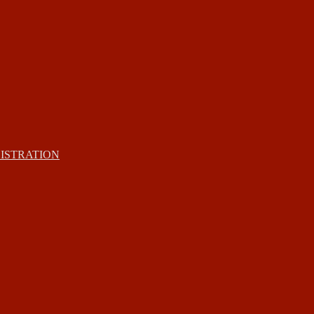
ISTRATION