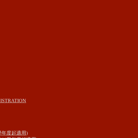
ISTRATION
學年度起適用)