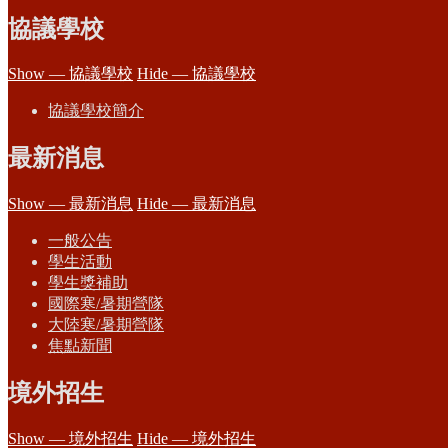
協議學校
Show — 協議學校
Hide — 協議學校
協議學校簡介
最新消息
Show — 最新消息
Hide — 最新消息
一般公告
學生活動
學生獎補助
國際寒/暑期營隊
大陸寒/暑期營隊
焦點新聞
境外招生
Show — 境外招生
Hide — 境外招生