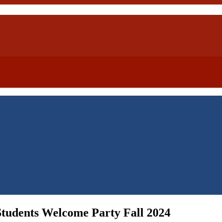
ts Welcome Party Fall 2024