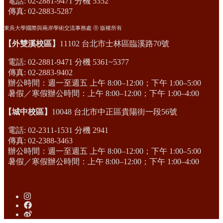
電話: 02-2881-9471 分機 5352
傳真: 02-2883-5287
東吳大學國際與兩岸學術交流事務處 Ⓡ 版權所有
【外雙溪校區】
11102 台北市士林區臨溪路70號
電話: 02-2881-9471 分機 5361~5377
傳真: 02-2883-9402
辦公時間：週一至週五 上午 8:00–12:00；下午 1:00–5:00
暑假／寒假辦公時間：上午 8:00–12:00；下午 1:00–4:00
【城中校區】
10048 台北市中正區貴陽街一段56號
電話: 02-2311-1531 分機 2941
傳真: 02-2388-3463
辦公時間：週一至週五 上午 8:00–12:00；下午 1:00–5:00
暑假／寒假辦公時間：上午 8:00–12:00；下午 1:00–4:00