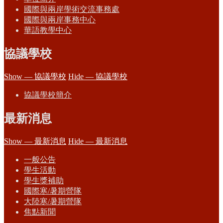
國際與兩岸學術交流事務處
國際與兩岸事務中心
華語教學中心
協議學校
Show — 協議學校
Hide — 協議學校
協議學校簡介
最新消息
Show — 最新消息
Hide — 最新消息
一般公告
學生活動
學生獎補助
國際寒/暑期營隊
大陸寒/暑期營隊
焦點新聞