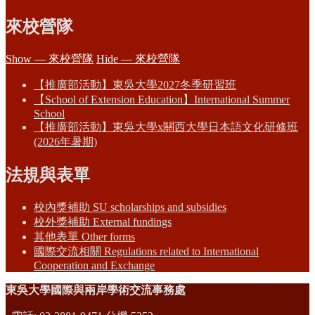
來校營隊
Show — 來校營隊
Hide — 來校營隊
【推廣部活動】東吳大學2027冬季研習班
【School of Extension Education】International Summer
School
【推廣部活動】東吳大學x關西大學日本語文化研修班
(2026年暑期)
法規與表單
校內獎補助 SU scholarships and subsidies
校外獎補助 External fundings
其他表單 Other forms
國際交流相關 Regulations related to International
Cooperation and Exchange
東吳大學國際與兩岸學術交流事務處