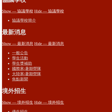
Show — 協議學校
Hide — 協議學校
協議學校簡介
最新消息
Show — 最新消息
Hide — 最新消息
一般公告
學生活動
學生獎補助
國際寒/暑期營隊
大陸寒/暑期營隊
焦點新聞
境外招生
Show — 境外招生
Hide — 境外招生
僑生招生