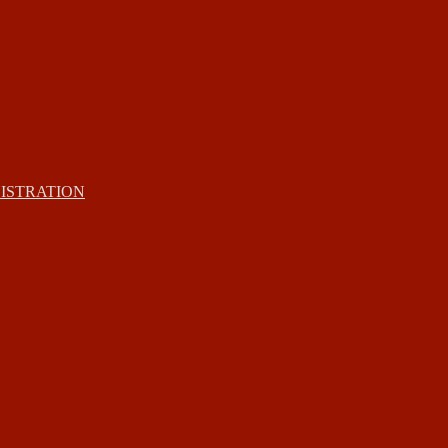
ISTRATION