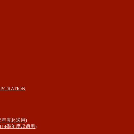
ISTRATION
學年度起適用)
14學年度起適用)