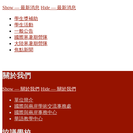
Show — 最新消息
Hide — 最新消息
學生獎補助
學生活動
一般公告
國際寒暑期營隊
大陸寒暑期營隊
焦點新聞
關於我們
Show — 關於我們
Hide — 關於我們
單位簡介
國際與兩岸學術交流事務處
國際與兩岸事務中心
華語教學中心
協議學校