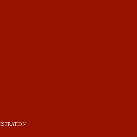
ISTRATION