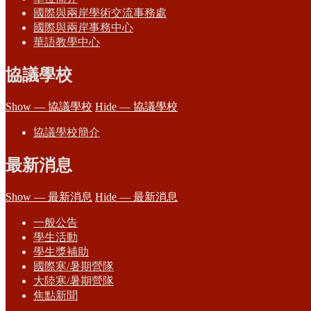
國際與兩岸學術交流事務處
國際與兩岸事務中心
華語教學中心
協議學校
Show — 協議學校
Hide — 協議學校
協議學校簡介
最新消息
Show — 最新消息
Hide — 最新消息
一般公告
學生活動
學生獎補助
國際寒/暑期營隊
大陸寒/暑期營隊
焦點新聞