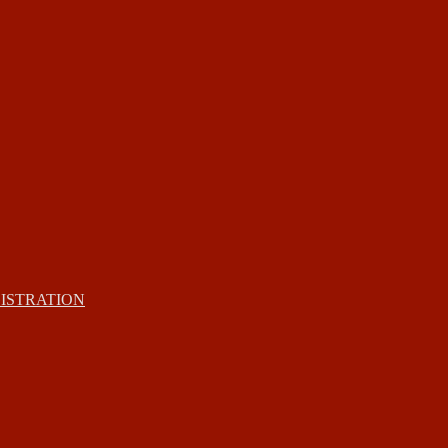
ISTRATION