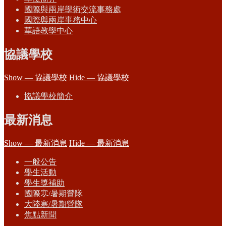
國際與兩岸學術交流事務處
國際與兩岸事務中心
華語教學中心
協議學校
Show — 協議學校
Hide — 協議學校
協議學校簡介
最新消息
Show — 最新消息
Hide — 最新消息
一般公告
學生活動
學生獎補助
國際寒/暑期營隊
大陸寒/暑期營隊
焦點新聞