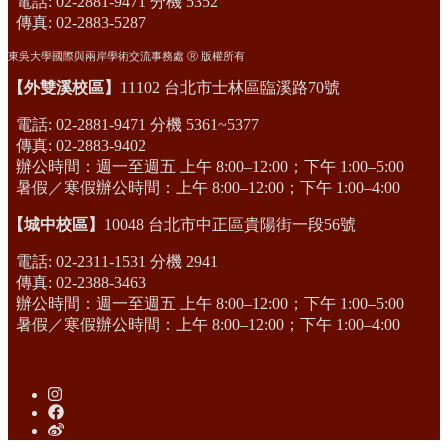
電話: 02-2881-9471 分機 5352
傳真: 02-2883-5287
東吳大學國際與兩岸學術交流事務處 Ⓡ 版權所有
【外雙溪校區】
11102 台北市士林區臨溪路70號
電話: 02-2881-9471 分機 5361~5377
傳真: 02-2883-9402
辦公時間：週一至週五 上午 8:00–12:00；下午 1:00–5:00
暑假／寒假辦公時間：上午 8:00–12:00；下午 1:00–4:00
【城中校區】
10048 台北市中正區貴陽街一段56號
電話: 02-2311-1531 分機 2941
傳真: 02-2388-3463
辦公時間：週一至週五 上午 8:00–12:00；下午 1:00–5:00
暑假／寒假辦公時間：上午 8:00–12:00；下午 1:00–4:00