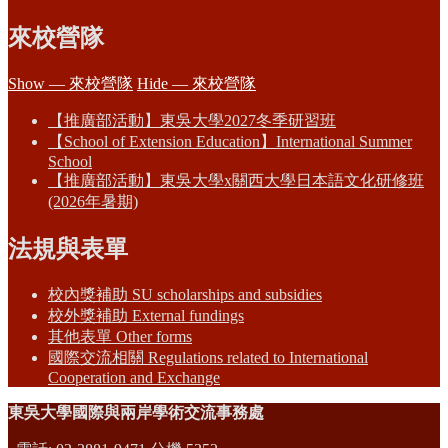
來校營隊
Show — 來校營隊
Hide — 來校營隊
【推廣部活動】東吳大學2027冬季研習班
【School of Extension Education】International Summer
School
【推廣部活動】東吳大學x關西大學日本語文化研修班
(2026年暑期)
法規與表單
校內獎補助 SU scholarships and subsidies
校外獎補助 External fundings
其他表單 Other forms
國際交流相關 Regulations related to International
Cooperation and Exchange
東吳大學國際與兩岸學術交流事務處